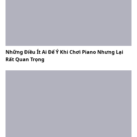
Những Điều Ít Ai Để Ý Khi Chơi Piano Nhưng Lại
Rất Quan Trọng