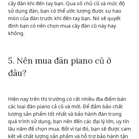
cây đàn khi đến tay bạn. Qua số chủ cũ và mức độ
sử dụng đàn, bạn có thể ước lượng được sự hao
mòn của đàn trước khi đến tay bạn. Nó sẽ quyết
định bạn có nên chọn mua cây đàn cũ này hay
không.
5. Nên mua đãn piano cũ ở
đâu?
Hiện nay trên thị trường có rất nhiều địa điểm bán
các loại đàn piano cả cũ và mới. Để đảm bảo chất
lượng sản phẩm tốt nhất và bảo hành đàn trong
quá trình sử dụng, bạn nên đến các đại lý lớn, uy tín
lâu năm để chọn mua. Bởi vì tại đó, bạn sẽ được cam
kết về chất lượng sản phẩm và hỗ trợ bảo hành tận