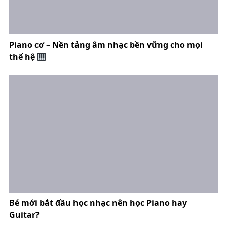
Piano cơ – Nền tảng âm nhạc bền vững cho mọi
thế hệ
Bé mới bắt đầu học nhạc nên học Piano hay
Guitar?