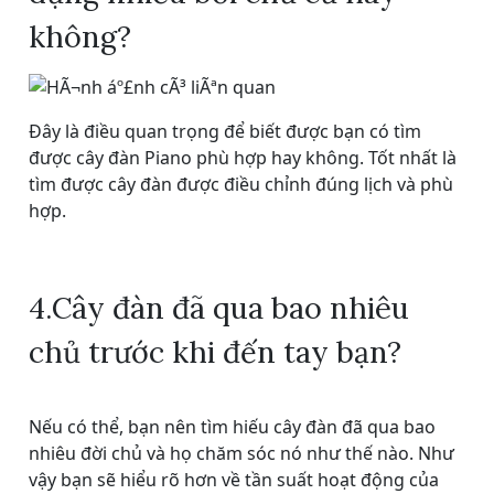
không?
Đây là điều quan trọng để biết được bạn có tìm
được cây đàn Piano phù hợp hay không. Tốt nhất là
tìm được cây đàn được điều chỉnh đúng lịch và phù
hợp.
4.Cây đàn đã qua bao nhiêu
chủ trước khi đến tay bạn?
Nếu có thể, bạn nên tìm hiếu cây đàn đã qua bao
nhiêu đời chủ và họ chăm sóc nó như thế nào. Như
vậy bạn sẽ hiểu rõ hơn về tần suất hoạt động của