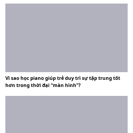
Vì sao học piano giúp trẻ duy trì sự tập trung tốt
hơn trong thời đại “màn hình”?