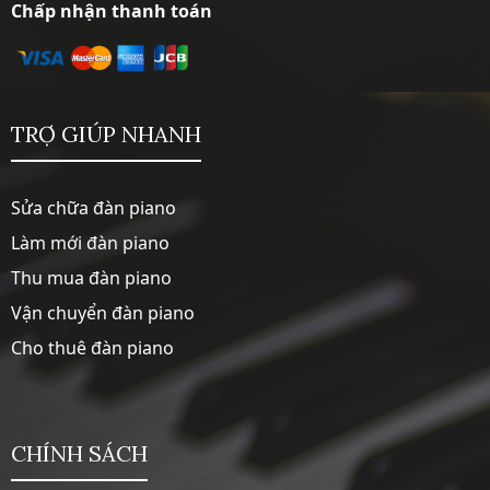
Chấp nhận thanh toán
TRỢ GIÚP NHANH
Sửa chữa đàn piano
Làm mới đàn piano
Thu mua đàn piano
Vận chuyển đàn piano
Cho thuê đàn piano
CHÍNH SÁCH