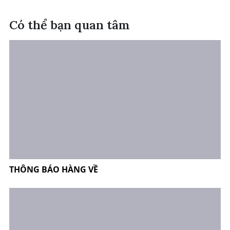
Có thể bạn quan tâm
THÔNG BÁO HÀNG VỀ