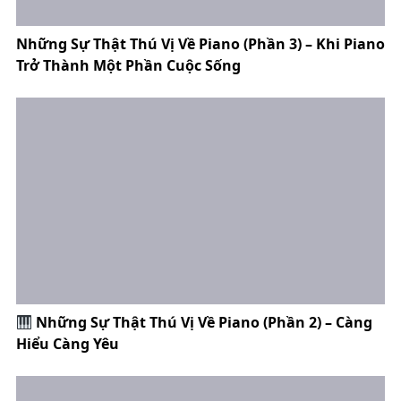
Những Sự Thật Thú Vị Về Piano (Phần 3) – Khi Piano
Trở Thành Một Phần Cuộc Sống
Những Sự Thật Thú Vị Về Piano (Phần 2) – Càng
Hiểu Càng Yêu