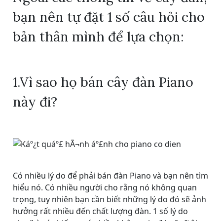
bạn nên tự đặt 1 số câu hỏi cho
bản thân mình để lựa chọn:
1.Vì sao họ bán cây đàn Piano
này đi?
Có nhiều lý do để phải bán đàn Piano và bạn nên tìm
hiểu nó. Có nhiều người cho rằng nó không quan
trọng, tuy nhiên bạn cần biết những lý do đó sẽ ảnh
hưởng rất nhiều đến chất lượng đàn. 1 số lý do