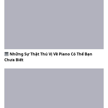
Những Sự Thật Thú Vị Về Piano Có Thể Bạn
Chưa Biết