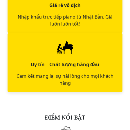
Giá rẻ vô địch
Nhập khẩu trực tiếp piano từ Nhật Bản. Giá
luôn luôn tốt!
Uy tín – Chất lượng hàng đầu
Cam kết mang lại sự hài lòng cho mọi khách
hàng
ĐIỂM NỔI BẬT