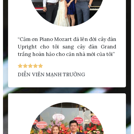
“Cảm ơn Piano Mozart đã lên đời cây đàn
Upright cho tôi sang cây đàn Grand
trắng hoàn hảo cho căn nhà mới của tôi”
DIỄN VIÊN MẠNH TRƯỜNG