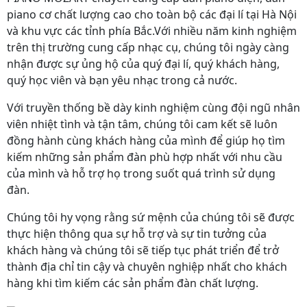
piano cơ chất lượng cao cho toàn bộ các đại lí tại Hà Nội
và khu vực các tỉnh phía Bắc.Với nhiều năm kinh nghiệm
trên thị trường cung cấp nhạc cụ, chúng tôi ngày càng
nhận được sự ủng hộ của quý đại lí, quý khách hàng,
quý học viên và bạn yêu nhạc trong cả nước.
Với truyền thống bề dày kinh nghiệm cùng đội ngũ nhân
viên nhiệt tình và tận tâm, chúng tôi cam kết sẽ luôn
đồng hành cùng khách hàng của mình để giúp họ tìm
kiếm những sản phẩm đàn phù hợp nhất với nhu cầu
của mình và hỗ trợ họ trong suốt quá trình sử dụng
đàn.
Chúng tôi hy vọng rằng sứ mệnh của chúng tôi sẽ được
thực hiện thông qua sự hỗ trợ và sự tin tưởng của
khách hàng và chúng tôi sẽ tiếp tục phát triển để trở
thành địa chỉ tin cậy và chuyên nghiệp nhất cho khách
hàng khi tìm kiếm các sản phẩm đàn chất lượng.