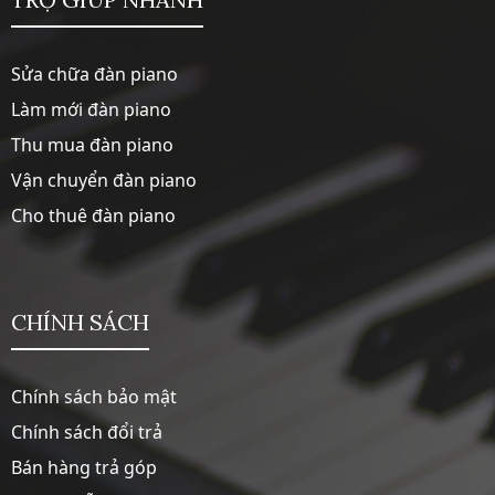
Sửa chữa đàn piano
Làm mới đàn piano
Thu mua đàn piano
Vận chuyển đàn piano
Cho thuê đàn piano
CHÍNH SÁCH
Chính sách bảo mật
Chính sách đổi trả
Bán hàng trả góp