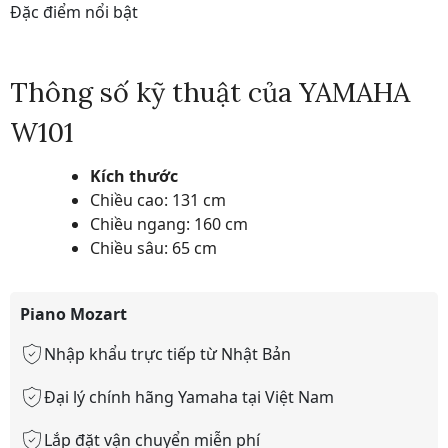
Đặc điểm nổi bật
Thông số kỹ thuật của YAMAHA
W101
Kích thước
Chiều cao: 131 cm
Chiều ngang: 160 cm
Chiều sâu: 65 cm
Piano Mozart
Nhập khẩu trực tiếp từ Nhật Bản
Đại lý chính hãng Yamaha tại Việt Nam
Lắp đặt vận chuyển miễn phí