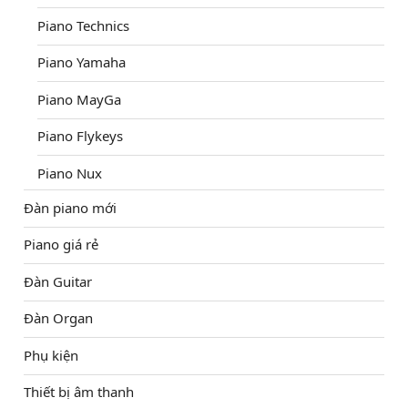
Piano Technics
Piano Yamaha
Piano MayGa
Piano Flykeys
Piano Nux
Đàn piano mới
Piano giá rẻ
Đàn Guitar
Đàn Organ
Phụ kiện
Thiết bị âm thanh