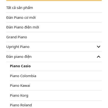
Tất cả sản phẩm
Đàn Piano cơ mới
Đàn Piano điện mới
Grand Piano
Upright Piano
Đàn piano điện
Piano Casio
Piano Colombia
Piano Kawai
Piano Korg
Piano Roland