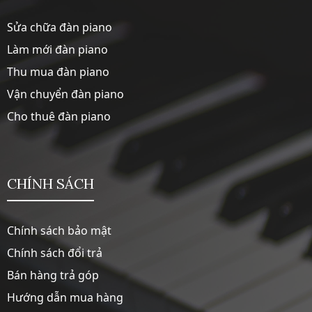
Sửa chữa đàn piano
Làm mới đàn piano
Thu mua đàn piano
Vận chuyển đàn piano
Cho thuê đàn piano
CHÍNH SÁCH
Chính sách bảo mật
Chính sách đổi trả
Bán hàng trả góp
Hướng dẫn mua hàng