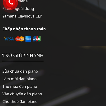
Piano Yamaha
Piano ngoài dòng
Yamaha Clavinova CLP
Chấp nhận thanh toán
TRỢ GIÚP NHANH
Sửa chữa đàn piano
Làm mới đàn piano
Thu mua đàn piano
Vận chuyển đàn piano
Cho thuê đàn piano