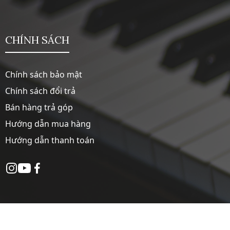
CHÍNH SÁCH
Chính sách bảo mật
Chính sách đổi trả
Bán hàng trả góp
Hướng dẫn mua hàng
Hướng dẫn thanh toán