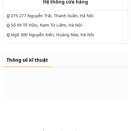
Hệ thống cửa hàng
275-277 Nguyễn Trãi, Thanh Xuân, Hà Nội
Số 69 Tố Hữu, Nam Từ Liêm, Hà Nội
Ngõ 300 Nguyễn Xiển, Hoàng Mai, Hà Nội
Thông số kĩ thuật