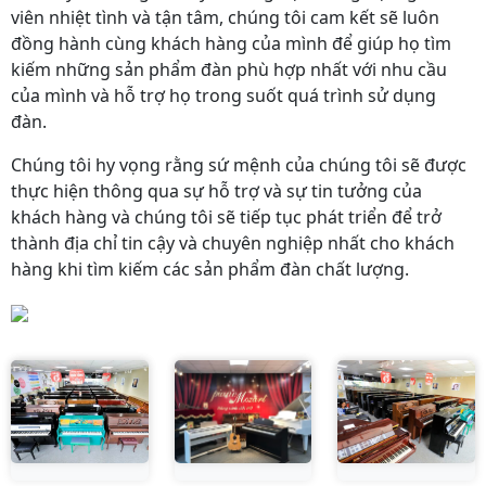
viên nhiệt tình và tận tâm, chúng tôi cam kết sẽ luôn
đồng hành cùng khách hàng của mình để giúp họ tìm
kiếm những sản phẩm đàn phù hợp nhất với nhu cầu
của mình và hỗ trợ họ trong suốt quá trình sử dụng
đàn.
Chúng tôi hy vọng rằng sứ mệnh của chúng tôi sẽ được
thực hiện thông qua sự hỗ trợ và sự tin tưởng của
khách hàng và chúng tôi sẽ tiếp tục phát triển để trở
thành địa chỉ tin cậy và chuyên nghiệp nhất cho khách
hàng khi tìm kiếm các sản phẩm đàn chất lượng.