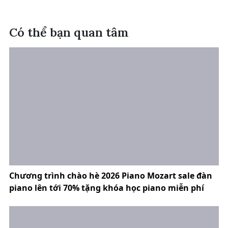
Có thể bạn quan tâm
Chương trình chào hè 2026 Piano Mozart sale đàn
piano lên tới 70% tặng khóa học piano miễn phí