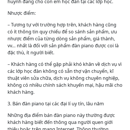
huynh đang cho con em học đàn tại các lớp học.
Nhược điểm:
– Tương tự với trường hợp trên, khách hàng cũng
có ít thông tin quy chiếu để so sánh sản phẩm, ưu
nhược điểm của từng dòng sản phẩm, giá thành,
vv… nhất là đối với sản phẩm đàn piano được coi là
đặc thù, ít người biết.
– Khách hàng có thể gặp phải khó khăn về dịch vụ vì
các lớp học đàn không có sẵn thợ vận chuyển, kĩ
thuật viên sửa chữa, dịch vụ không chuyên nghiệp,
không có nhiều chính sách khuyến mại, hậu mãi cho
khách hàng.
3. Bán đàn piano tại các đại lí uy tín, lâu năm
Những địa điểm bán đàn piano này thường được
khách hàng biết đến thông qua người quen giới
thiệu hoặc trên mạng Internet. Thông thường