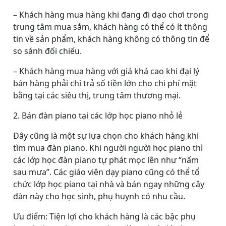
– Khách hàng mua hàng khi đang đi dạo chơi trong
trung tâm mua sắm, khách hàng có thể có ít thông
tin về sản phẩm, khách hàng không có thông tin để
so sánh đối chiếu.
– Khách hàng mua hàng với giá khá cao khi đại lý
bán hàng phải chi trả số tiền lớn cho chi phí mặt
bằng tại các siêu thị, trung tâm thương mại.
2. Bán đàn piano tại các lớp học piano nhỏ lẻ
Đây cũng là một sự lựa chọn cho khách hàng khi
tìm mua đàn piano. Khi người người học piano thì
các lớp học đàn piano tự phát mọc lên như “nấm
sau mưa”. Các giáo viên dạy piano cũng có thể tổ
chức lớp học piano tại nhà và bán ngay những cây
đàn này cho học sinh, phụ huynh có nhu cầu.
Ưu điểm: Tiện lợi cho khách hàng là các bậc phụ