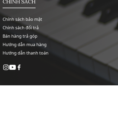
CHÍNH SÁCH
Chính sách bảo mật
Chính sách đổi trả
Bán hàng trả góp
Hướng dẫn mua hàng
Hướng dẫn thanh toán