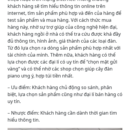
khách hàng sẽ tìm hiểu thông tin online trên
internet, tìm sản phẩm phù hợp và đến của hàng để
test sản phẩm và mua hàng. Với cách thức mua
hàng này, nhờ sự trợ giúp của công nghệ hiện đại,
khách hàng ngồi ở nhà có thể tra cứu được khá đầy
đủ thông tin, hình ảnh, giá thành của các loại đàn.
Từ đó lựa chọn ra dòng sản phẩm phù hợp nhất với
tài chính của mình. Thêm nữa, khách hàng có thể
lựa chọn được các đại lí có uy tín để “chọn mặt gửi
vàng” và có thể nhờ các shop chọn giúp cây đàn
piano ưng ý, hợp túi tiền nhất.
– Ưu điểm: Khách hàng chủ động so sánh, phân
biệt, lựa chọn sản phẩm cũng như đại lí bán hàng có
uy tín.
– Nhược điểm: Khách hàng cần dành thời gian tìm
hiểu thông tin.