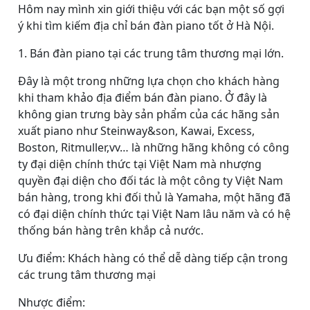
Hôm nay mình xin giới thiệu với các bạn một số gợi
ý khi tìm kiếm địa chỉ bán đàn piano tốt ở Hà Nội.
1. Bán đàn piano tại các trung tâm thương mại lớn.
Đây là một trong những lựa chọn cho khách hàng
khi tham khảo địa điểm bán đàn piano. Ở đây là
không gian trưng bày sản phẩm của các hãng sản
xuất piano như Steinway&son, Kawai, Excess,
Boston, Ritmuller,vv… là những hãng không có công
ty đại diện chính thức tại Việt Nam mà nhượng
quyền đại diện cho đối tác là một công ty Việt Nam
bán hàng, trong khi đối thủ là Yamaha, một hãng đã
có đại diện chính thức tại Việt Nam lâu năm và có hệ
thống bán hàng trên khắp cả nước.
Ưu điểm: Khách hàng có thể dễ dàng tiếp cận trong
các trung tâm thương mại
Nhược điểm: