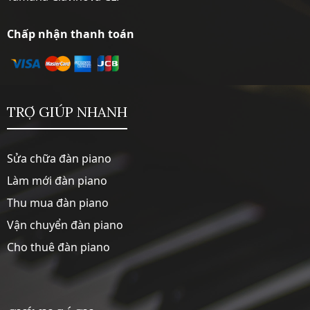
Chấp nhận thanh toán
TRỢ GIÚP NHANH
Sửa chữa đàn piano
Làm mới đàn piano
Thu mua đàn piano
Vận chuyển đàn piano
Cho thuê đàn piano