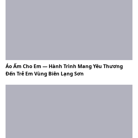
Áo Ấm Cho Em — Hành Trình Mang Yêu Thương
Đến Trẻ Em Vùng Biên Lạng Sơn