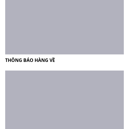
THÔNG BÁO HÀNG VỀ