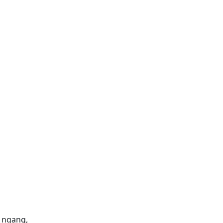
u ngang,