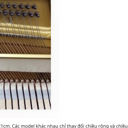
21cm. Các model khác nhau chỉ thay đổi chiều rộng và chiề