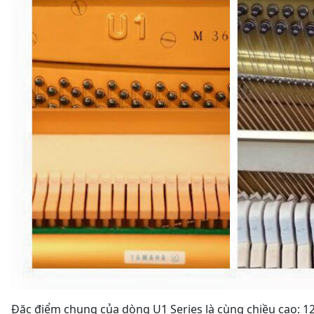
Đặc điểm chung của dòng U1 Series là cùng chiều cao: 1