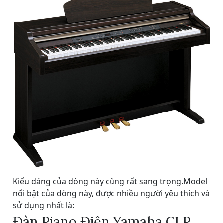
Kiểu dáng của dòng này cũng rất sang trọng.Model
nổi bật của dòng này, được nhiều người yêu thích và
sử dụng nhất là:
Đàn Piano Điện Yamaha CLP