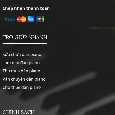
Chấp nhận thanh toán
TRỢ GIÚP NHANH
Sửa chữa đàn piano
Làm mới đàn piano
Thu mua đàn piano
Vận chuyển đàn piano
Cho thuê đàn piano
CHÍNH SÁCH