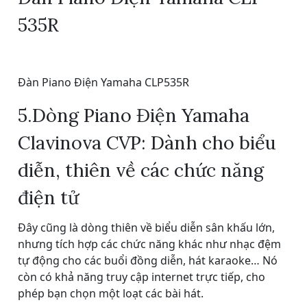
535R
Đàn Piano Điện Yamaha CLP535R
5.Dòng Piano Điện Yamaha
Clavinova CVP: Dành cho biểu
diễn, thiên về các chức năng
điện tử
Đây cũng là dòng thiên về biểu diễn sân khấu lớn,
nhưng tích hợp các chức năng khác như nhạc đệm
tự động cho các buổi đồng diễn, hát karaoke… Nó
còn có khả năng truy cập internet trực tiếp, cho
phép bạn chọn một loạt các bài hát.