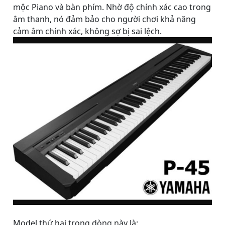
mộc Piano và bàn phím. Nhờ độ chính xác cao trong
âm thanh, nó đảm bảo cho người chơi khả năng
cảm âm chính xác, không sợ bị sai lệch.
Model thứ hai trong dòng này là: