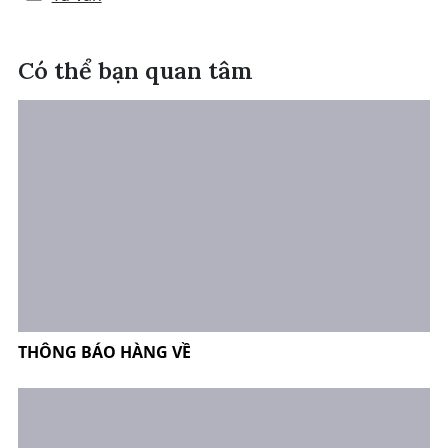
Có thể bạn quan tâm
THÔNG BÁO HÀNG VỀ