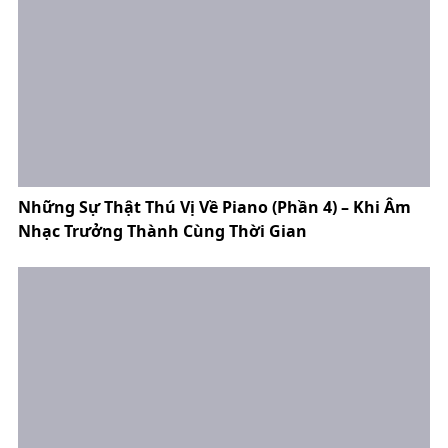
Những Sự Thật Thú Vị Về Piano (Phần 4) – Khi Âm
Nhạc Trưởng Thành Cùng Thời Gian