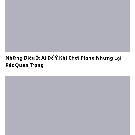
Những Điều Ít Ai Để Ý Khi Chơi Piano Nhưng Lại
Rất Quan Trọng