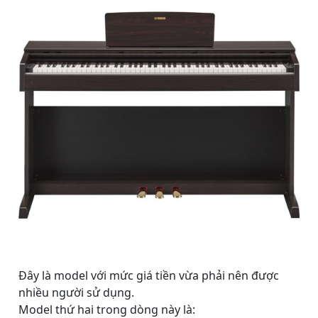
Đây là model với mức giá tiền vừa phải nên được
nhiều người sử dụng.
Model thứ hai trong dòng này là: