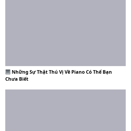
Những Sự Thật Thú Vị Về Piano Có Thể Bạn
Chưa Biết