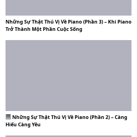
Những Sự Thật Thú Vị Về Piano (Phần 3) – Khi Piano
Trở Thành Một Phần Cuộc Sống
Những Sự Thật Thú Vị Về Piano (Phần 2) – Càng
Hiểu Càng Yêu