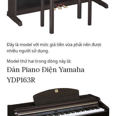
Đây là model với mức giá tiền vừa phải nên được
nhiều người sử dụng.
Model thứ hai trong dòng này là:
Đàn Piano Điện Yamaha
YDP163R