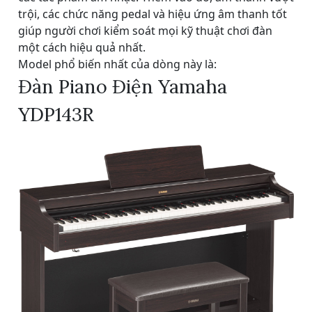
trội, các chức năng pedal và hiệu ứng âm thanh tốt
giúp người chơi kiểm soát mọi kỹ thuật chơi đàn
một cách hiệu quả nhất.
Model phổ biến nhất của dòng này là:
Đàn Piano Điện Yamaha
YDP143R