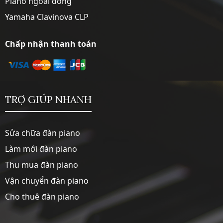
Piano ngoài dòng
Yamaha Clavinova CLP
Chấp nhận thanh toán
TRỢ GIÚP NHANH
Sửa chữa đàn piano
Làm mới đàn piano
Thu mua đàn piano
Vận chuyển đàn piano
Cho thuê đàn piano