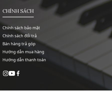
CHÍNH SÁCH
Chính sách bảo mật
Chính sách đổi trả
Bán hàng trả góp
Hướng dẫn mua hàng
Hướng dẫn thanh toán