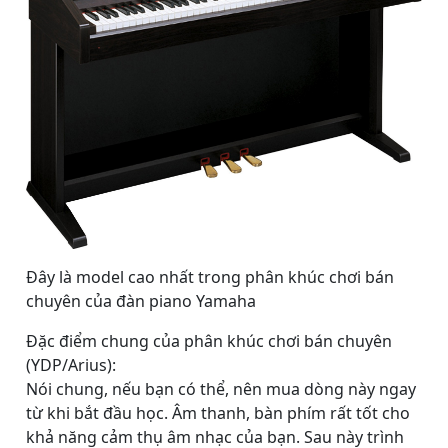
Đây là model cao nhất trong phân khúc chơi bán
chuyên của đàn piano Yamaha
Đặc điểm chung của phân khúc chơi bán chuyên
(YDP/Arius):
Nói chung, nếu bạn có thể, nên mua dòng này ngay
từ khi bắt đầu học. Âm thanh, bàn phím rất tốt cho
khả năng cảm thụ âm nhạc của bạn. Sau này trình