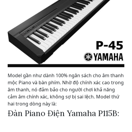
Model gần như dành 100% ngân sách cho âm thanh
mộc Piano và bàn phím. Nhờ độ chính xác cao trong
âm thanh, nó đảm bảo cho người chơi khả năng
cảm âm chính xác, không sợ bị sai lệch. Model thứ
hai trong dòng này là:
Đàn Piano Điện Yamaha P115B: