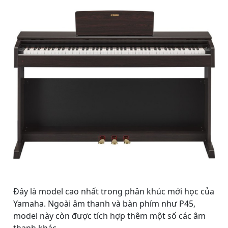
Đây là model cao nhất trong phân khúc mới học của
Yamaha. Ngoài âm thanh và bàn phím như P45,
model này còn được tích hợp thêm một số các âm
thanh khác.