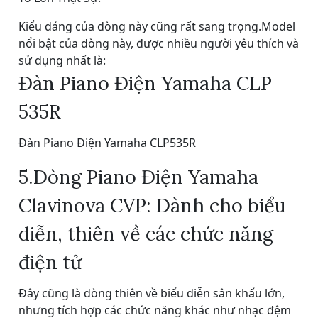
Kiểu dáng của dòng này cũng rất sang trọng.Model
nổi bật của dòng này, được nhiều người yêu thích và
sử dụng nhất là:
Đàn Piano Điện Yamaha CLP
535R
Đàn Piano Điện Yamaha CLP535R
5.Dòng Piano Điện Yamaha
Clavinova CVP: Dành cho biểu
diễn, thiên về các chức năng
điện tử
Đây cũng là dòng thiên về biểu diễn sân khấu lớn,
nhưng tích hợp các chức năng khác như nhạc đệm