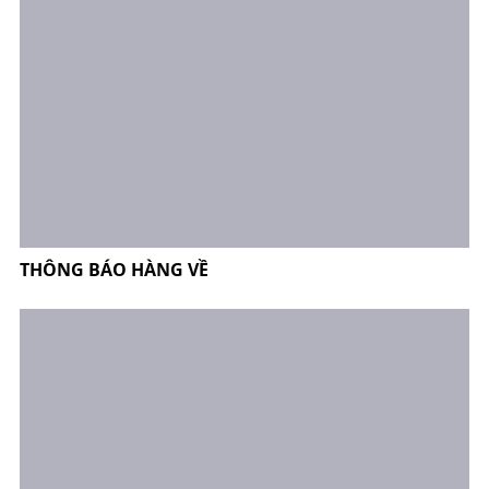
THÔNG BÁO HÀNG VỀ