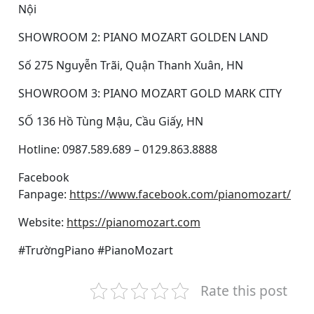
Nội
SHOWROOM 2: PIANO MOZART GOLDEN LAND
Số 275 Nguyễn Trãi, Quận Thanh Xuân, HN
SHOWROOM 3: PIANO MOZART GOLD MARK CITY
SỐ 136 Hồ Tùng Mậu, Cầu Giấy, HN
Hotline: 0987.589.689 – 0129.863.8888
Facebook
Fanpage:
https://www.facebook.com/pianomozart/
Website:
https://pianomozart.com
#TrườngPiano #PianoMozart
Rate this post