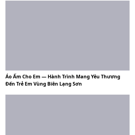
Áo Ấm Cho Em — Hành Trình Mang Yêu Thương
Đến Trẻ Em Vùng Biên Lạng Sơn