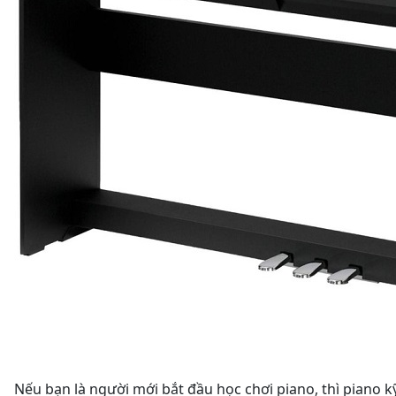
Nếu bạn là người mới bắt đầu học chơi piano, thì piano 