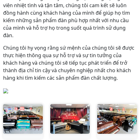
viên nhiệt tình và tận tâm, chúng tôi cam kết sẽ luôn
đồng hành cùng khách hàng của mình để giúp họ tìm
kiếm những sản phẩm đàn phù hợp nhất với nhu cầu
của mình và hỗ trợ họ trong suốt quá trình sử dụng
đàn.
Chúng tôi hy vọng rằng sứ mệnh của chúng tôi sẽ được
thực hiện thông qua sự hỗ trợ và sự tin tưởng của
khách hàng và chúng tôi sẽ tiếp tục phát triển để trở
thành địa chỉ tin cậy và chuyên nghiệp nhất cho khách
hàng khi tìm kiếm các sản phẩm đàn chất lượng.