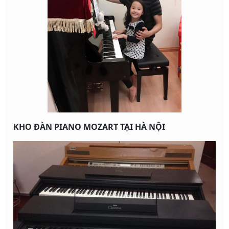
KHO ĐÀN PIANO MOZART TẠI HÀ NỘI