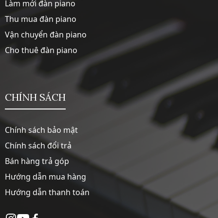
Làm mới đàn piano
Thu mua đàn piano
Vận chuyển đàn piano
Cho thuê đàn piano
CHÍNH SÁCH
Chính sách bảo mật
Chính sách đổi trả
Bán hàng trả góp
Hướng dẫn mua hàng
Hướng dẫn thanh toán