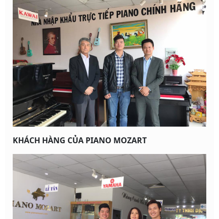
KHÁCH HÀNG CỦA PIANO MOZART