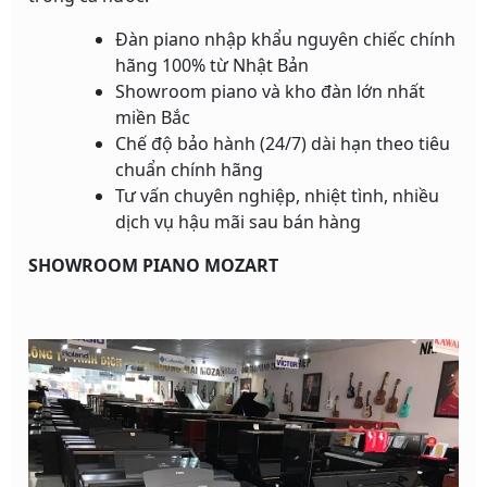
Đàn piano nhập khẩu nguyên chiếc chính
hãng 100% từ Nhật Bản
Showroom piano và kho đàn lớn nhất
miền Bắc
Chế độ bảo hành (24/7) dài hạn theo tiêu
chuẩn chính hãng
Tư vấn chuyên nghiệp, nhiệt tình, nhiều
dịch vụ hậu mãi sau bán hàng
SHOWROOM PIANO MOZART