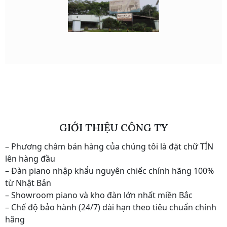
GIỚI THIỆU CÔNG TY
– Phương châm bán hàng của chúng tôi là đặt chữ TÍN
lên hàng đầu
– Đàn piano nhập khẩu nguyên chiếc chính hãng 100%
từ Nhật Bản
– Showroom piano và kho đàn lớn nhất miền Bắc
– Chế độ bảo hành (24/7) dài hạn theo tiêu chuẩn chính
hãng