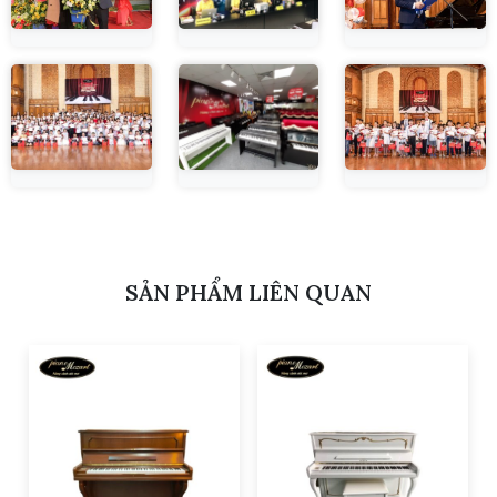
SẢN PHẨM LIÊN QUAN