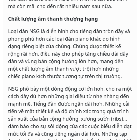
mà còn mãi cho đến rất nhiều năm sau nữa.
Chất lượng âm thanh thượng hạng
Loại đàn NSG là điển hình cho tiếng đàn tròn đầy và
phong phú hơn các loại đàn piano khác do hình
dạng riêng biệt của chúng. Chúng được thiết kế
rộng rãi hơn, điều này cho phép tăng chiều dài dây
đàn và vùng bản cộng hưởng lớn hơn, mang đến
một chất lượng âm thanh vượt trội hơn những
chiếc piano kích thước tương tự trên thị trường.
NSG phô bày một dòng động cơ lớn hơn, cho ra một
cách đầy đủ hơn những giai điệu từ nhẹ nhàng đến
mạnh mẽ. Tiếng đàn được ngân dài hơn. Những cải
tiến về mặt thiết kế và độ chính xác trong quá trình
sản xuất của bản cộng hưởng, xương sườn (ribs)…
đảm bảo cho sự sôi động của các cuộc biểu diễn đạt
mức tối đa và cũng tiếng ngân dài hơn. Những tạp