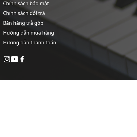
Chính sách bảo mật
Chính sách đổi trả
Bán hàng trả góp
Hướng dẫn mua hàng
Hướng dẫn thanh toán