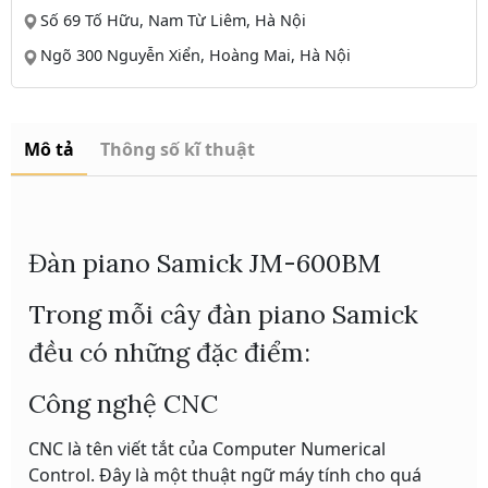
Số 69 Tố Hữu, Nam Từ Liêm, Hà Nội
Ngõ 300 Nguyễn Xiển, Hoàng Mai, Hà Nội
Mô tả
Thông số kĩ thuật
Đàn piano Samick JM-600BM
Trong mỗi cây đàn piano Samick
đều có những đặc điểm:
Công nghệ CNC
CNC là tên viết tắt của Computer Numerical
Control. Đây là một thuật ngữ máy tính cho quá