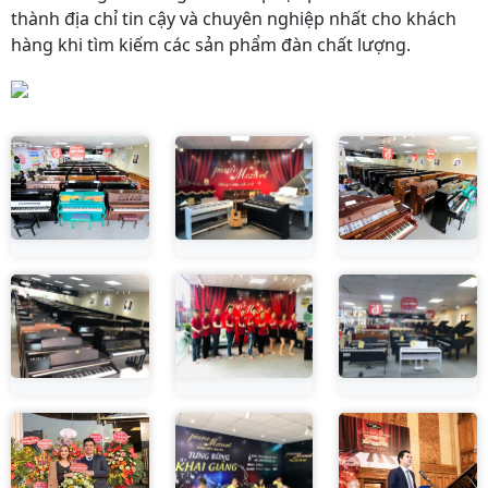
thành địa chỉ tin cậy và chuyên nghiệp nhất cho khách
hàng khi tìm kiếm các sản phẩm đàn chất lượng.