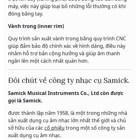
máy, việc này giúp loại bỏ những lỗi thường có khi
đóng bằng tay.
Vành trong (inner rim)
Quy trình sản xuất vành trong bằng quy trình CNC
giúp đảm bảo độ chính xác về hình dáng, điều này
nhằm hỗ trợ bản cộng hưởng và giúp âm thanh
ngân lên một cách nhất quán hơn.
Đôi chút về công ty nhạc cụ Samick.
Samick Musical Instruments Co., Ltd còn được
gọi là Samick.
được thành lập năm 1958, là một trong những nhà
sản xuất dụng cụ âm nhạc lớn nhất thế giới và chủ
sở hữu của các
cổ phiếu
trong một số công ty sản
xuất dụng cụ âm nhạc.