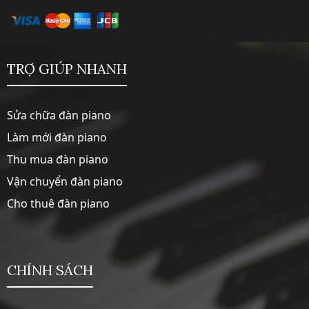
TRỢ GIÚP NHANH
Sửa chữa đàn piano
Làm mới đàn piano
Thu mua đàn piano
Vận chuyển đàn piano
Cho thuê đàn piano
CHÍNH SÁCH