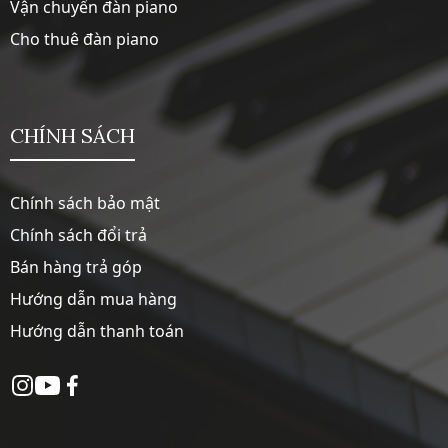
Vận chuyển đàn piano
Cho thuê đàn piano
CHÍNH SÁCH
Chính sách bảo mật
Chính sách đổi trả
Bán hàng trả góp
Hướng dẫn mua hàng
Hướng dẫn thanh toán