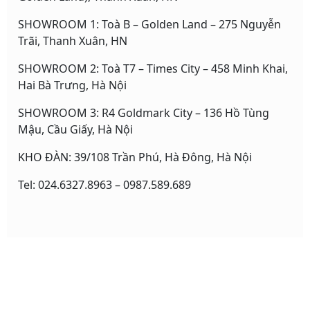
SHOWROOM 1: Toà B – Golden Land – 275 Nguyễn
Trãi, Thanh Xuân, HN
SHOWROOM 2: Toà T7 – Times City – 458 Minh Khai,
Hai Bà Trưng, Hà Nội
SHOWROOM 3: R4 Goldmark City – 136 Hồ Tùng
Mậu, Cầu Giấy, Hà Nội
KHO ĐÀN: 39/108 Trần Phú, Hà Đông, Hà Nội
Tel: 024.6327.8963 – 0987.589.689