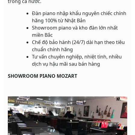
trong cả nước.
Đàn piano nhập khẩu nguyên chiếc chính
hãng 100% từ Nhật Bản
Showroom piano và kho đàn lớn nhất
miền Bắc
Chế độ bảo hành (24/7) dài hạn theo tiêu
chuẩn chính hãng
Tư vấn chuyên nghiệp, nhiệt tình, nhiều
dịch vụ hậu mãi sau bán hàng
SHOWROOM PIANO MOZART