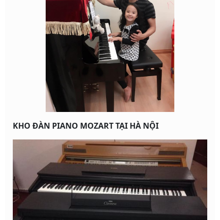
KHO ĐÀN PIANO MOZART TẠI HÀ NỘI