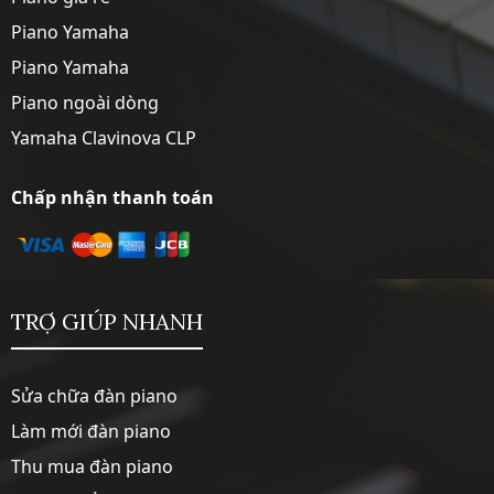
Piano Yamaha
Piano Yamaha
Piano ngoài dòng
Yamaha Clavinova CLP
Chấp nhận thanh toán
TRỢ GIÚP NHANH
Sửa chữa đàn piano
Làm mới đàn piano
Thu mua đàn piano