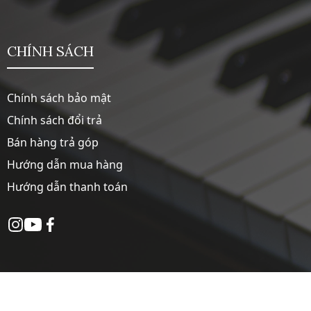
CHÍNH SÁCH
Chính sách bảo mật
Chính sách đổi trả
Bán hàng trả góp
Hướng dẫn mua hàng
Hướng dẫn thanh toán