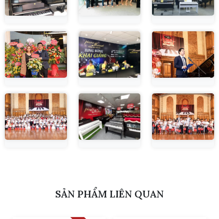
SẢN PHẨM LIÊN QUAN