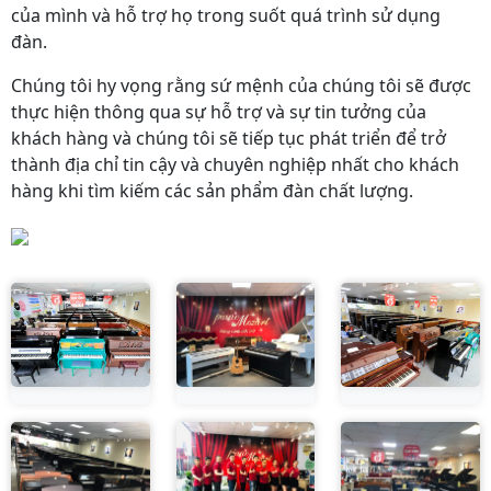
của mình và hỗ trợ họ trong suốt quá trình sử dụng
đàn.
Chúng tôi hy vọng rằng sứ mệnh của chúng tôi sẽ được
thực hiện thông qua sự hỗ trợ và sự tin tưởng của
khách hàng và chúng tôi sẽ tiếp tục phát triển để trở
thành địa chỉ tin cậy và chuyên nghiệp nhất cho khách
hàng khi tìm kiếm các sản phẩm đàn chất lượng.