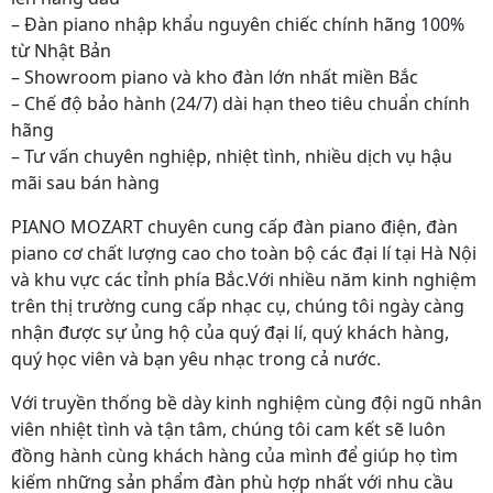
– Đàn piano nhập khẩu nguyên chiếc chính hãng 100%
từ Nhật Bản
– Showroom piano và kho đàn lớn nhất miền Bắc
– Chế độ bảo hành (24/7) dài hạn theo tiêu chuẩn chính
hãng
– Tư vấn chuyên nghiệp, nhiệt tình, nhiều dịch vụ hậu
mãi sau bán hàng
PIANO MOZART chuyên cung cấp đàn piano điện, đàn
piano cơ chất lượng cao cho toàn bộ các đại lí tại Hà Nội
và khu vực các tỉnh phía Bắc.Với nhiều năm kinh nghiệm
trên thị trường cung cấp nhạc cụ, chúng tôi ngày càng
nhận được sự ủng hộ của quý đại lí, quý khách hàng,
quý học viên và bạn yêu nhạc trong cả nước.
Với truyền thống bề dày kinh nghiệm cùng đội ngũ nhân
viên nhiệt tình và tận tâm, chúng tôi cam kết sẽ luôn
đồng hành cùng khách hàng của mình để giúp họ tìm
kiếm những sản phẩm đàn phù hợp nhất với nhu cầu