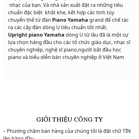
nhạc của bạn. Và nhà sản xuất đặt ra những tiêu
chuẩn đặc biệt khắt khe, kết hợp các tinh túy
chuyển thể từ đàn
Piano Yamaha
grand để chế tác
ra các cây đàn dòng U tiêu chuẩn tốt nhất.
Upright piano Yamaha
dòng U từ lâu đã là một sự
lựa chọn hàng đầu cho các tổ chức giáo dục, nhạc sĩ
chuyên nghiệp, nghệ sĩ piano,người bắt đầu học
piano và biểu diễn bán chuyên nghiệp ở Việt Nam
GIỚI THIỆU CÔNG TY
– Phương châm bán hàng của chúng tôi là đặt chữ TÍN
lên hàng đầu