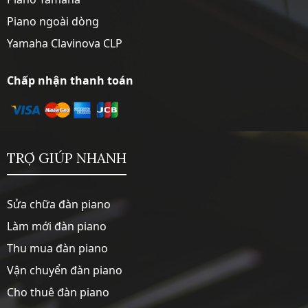
Piano ngoài dòng
Yamaha Clavinova CLP
Chấp nhận thanh toán
TRỢ GIÚP NHANH
Sửa chữa đàn piano
Làm mới đàn piano
Thu mua đàn piano
Vận chuyển đàn piano
Cho thuê đàn piano