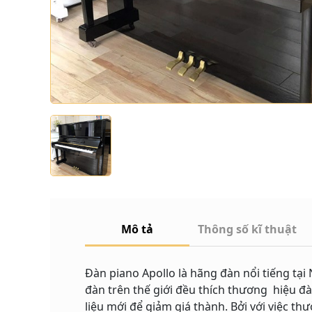
Mô tả
Thông số kĩ thuật
Đàn piano Apollo là hãng đàn nổi tiếng tại
đàn trên thế giới đều thích thương hiệu đà
liệu mới để giảm giá thành. Bởi với việc th