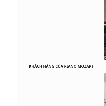
KHÁCH HÀNG CỦA PIANO MOZART