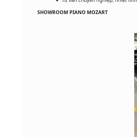
SHOWROOM PIANO MOZART