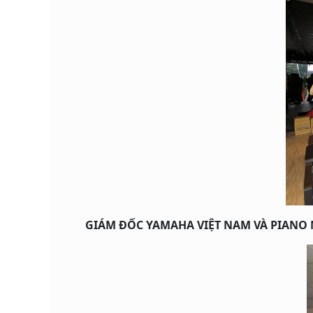
GIÁM ĐỐC YAMAHA VIỆT NAM VÀ PIANO 