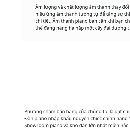
Âm lượng và chất lượng âm thanh thay đổi
hiệu ứng âm thanh tương tự để tăng sự thí
chi tiết. Âm thanh piano bạn cần khi bạn
thể đang nâng hạ nắp một cây đại dương 
– Phương châm bán hàng của chúng tôi là đặt ch
– Đàn piano nhập khẩu nguyên chiếc chính hãng
– Showroom piano và kho đàn lớn nhất miền Bắc