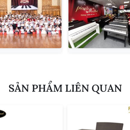
SẢN PHẨM LIÊN QUAN