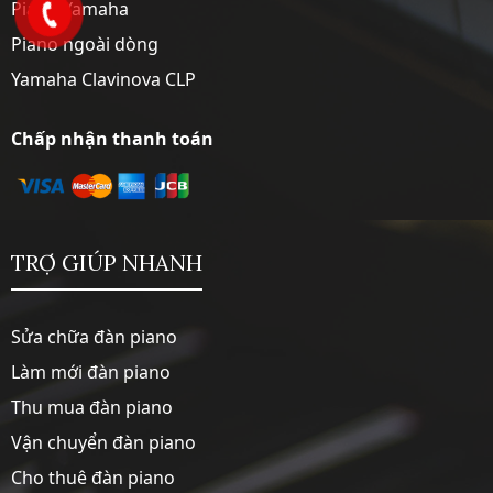
Piano Yamaha
Piano ngoài dòng
Yamaha Clavinova CLP
Chấp nhận thanh toán
TRỢ GIÚP NHANH
Sửa chữa đàn piano
Làm mới đàn piano
Thu mua đàn piano
Vận chuyển đàn piano
Cho thuê đàn piano