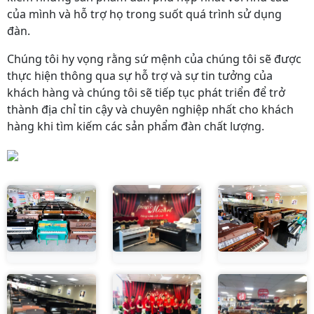
của mình và hỗ trợ họ trong suốt quá trình sử dụng
đàn.
Chúng tôi hy vọng rằng sứ mệnh của chúng tôi sẽ được
thực hiện thông qua sự hỗ trợ và sự tin tưởng của
khách hàng và chúng tôi sẽ tiếp tục phát triển để trở
thành địa chỉ tin cậy và chuyên nghiệp nhất cho khách
hàng khi tìm kiếm các sản phẩm đàn chất lượng.