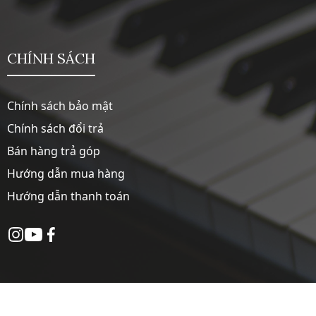
CHÍNH SÁCH
Chính sách bảo mật
Chính sách đổi trả
Bán hàng trả góp
Hướng dẫn mua hàng
Hướng dẫn thanh toán