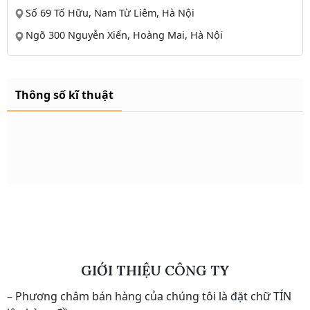
Số 69 Tố Hữu, Nam Từ Liêm, Hà Nội
Ngõ 300 Nguyễn Xiển, Hoàng Mai, Hà Nội
Thông số kĩ thuật
GIỚI THIỆU CÔNG TY
– Phương châm bán hàng của chúng tôi là đặt chữ TÍN