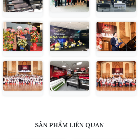
SẢN PHẨM LIÊN QUAN