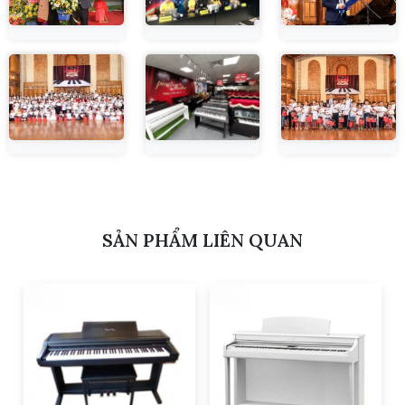
SẢN PHẨM LIÊN QUAN