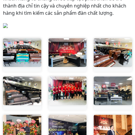
thành địa chỉ tin cậy và chuyên nghiệp nhất cho khách
hàng khi tìm kiếm các sản phẩm đàn chất lượng.