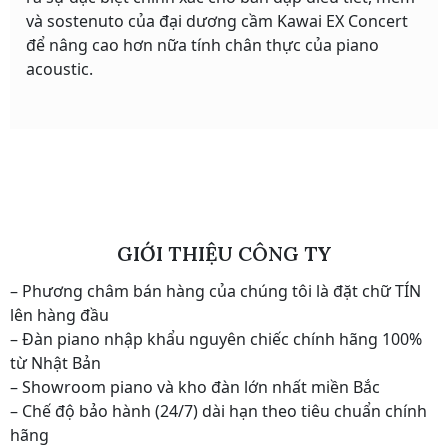
và sostenuto của đại dương cầm Kawai EX Concert
để nâng cao hơn nữa tính chân thực của piano
acoustic.
GIỚI THIỆU CÔNG TY
– Phương châm bán hàng của chúng tôi là đặt chữ TÍN
lên hàng đầu
– Đàn piano nhập khẩu nguyên chiếc chính hãng 100%
từ Nhật Bản
– Showroom piano và kho đàn lớn nhất miền Bắc
– Chế độ bảo hành (24/7) dài hạn theo tiêu chuẩn chính
hãng