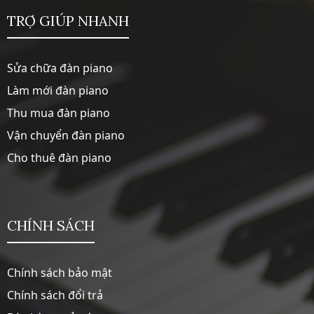
TRỢ GIÚP NHANH
Sửa chữa đàn piano
Làm mới đàn piano
Thu mua đàn piano
Vận chuyển đàn piano
Cho thuê đàn piano
CHÍNH SÁCH
Chính sách bảo mật
Chính sách đổi trả