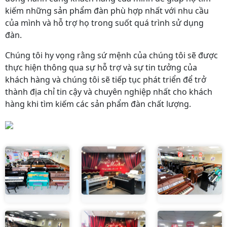
kiếm những sản phẩm đàn phù hợp nhất với nhu cầu
của mình và hỗ trợ họ trong suốt quá trình sử dụng
đàn.
Chúng tôi hy vọng rằng sứ mệnh của chúng tôi sẽ được
thực hiện thông qua sự hỗ trợ và sự tin tưởng của
khách hàng và chúng tôi sẽ tiếp tục phát triển để trở
thành địa chỉ tin cậy và chuyên nghiệp nhất cho khách
hàng khi tìm kiếm các sản phẩm đàn chất lượng.