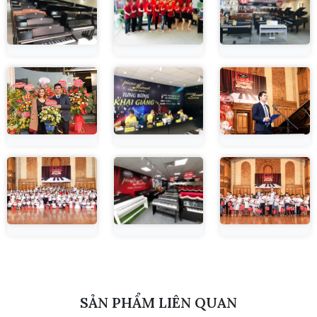
SẢN PHẨM LIÊN QUAN