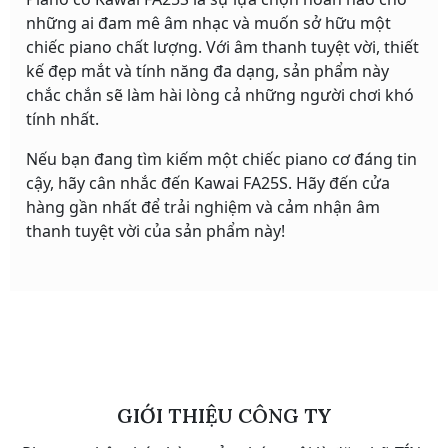
những ai đam mê âm nhạc và muốn sở hữu một
chiếc piano chất lượng. Với âm thanh tuyệt vời, thiết
kế đẹp mắt và tính năng đa dạng, sản phẩm này
chắc chắn sẽ làm hài lòng cả những người chơi khó
tính nhất.
Nếu bạn đang tìm kiếm một chiếc piano cơ đáng tin
cậy, hãy cân nhắc đến Kawai FA25S. Hãy đến cửa
hàng gần nhất để trải nghiệm và cảm nhận âm
thanh tuyệt vời của sản phẩm này!
GIỚI THIỆU CÔNG TY