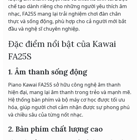
chế tạo dành riêng cho những người yêu thích âm
nhạc, FA25S mang lại trải nghiệm chơi đàn chân
thực và sống động, phù hợp cho cả người mới bắt
đầu và nghệ sĩ chuyên nghiệp.
Đặc điểm nổi bật của Kawai
FA25S
1. Âm thanh sống động
Piano Kawai FA25S sở hữu công nghệ âm thanh
hiện đại, mang lại âm thanh trong trẻo và mạnh mẽ.
Hệ thống bàn phím và bộ máy cơ học được tối ưu
hóa, giúp người chơi cảm nhận được sự phong phú
và chiều sâu của từng nốt nhạc.
2. Bàn phím chất lượng cao