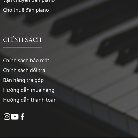
Cho thuê đàn piano
CHÍNH SÁCH
Chính sách bảo mật
Chính sách đổi trả
Bán hàng trả góp
Hướng dẫn mua hàng
Hướng dẫn thanh toán