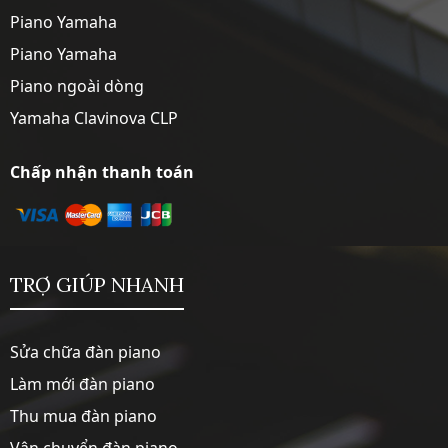
Piano Yamaha
Piano Yamaha
Piano ngoài dòng
Yamaha Clavinova CLP
Chấp nhận thanh toán
TRỢ GIÚP NHANH
Sửa chữa đàn piano
Làm mới đàn piano
Thu mua đàn piano
Vận chuyển đàn piano