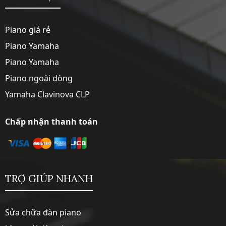
Piano giá rẻ
Piano Yamaha
Piano Yamaha
Piano ngoài dòng
Yamaha Clavinova CLP
Chấp nhận thanh toán
TRỢ GIÚP NHANH
Sửa chữa đàn piano