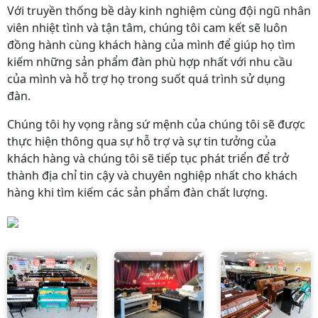
Với truyền thống bề dày kinh nghiệm cùng đội ngũ nhân
viên nhiệt tình và tận tâm, chúng tôi cam kết sẽ luôn
đồng hành cùng khách hàng của mình để giúp họ tìm
kiếm những sản phẩm đàn phù hợp nhất với nhu cầu
của mình và hỗ trợ họ trong suốt quá trình sử dụng
đàn.
Chúng tôi hy vọng rằng sứ mệnh của chúng tôi sẽ được
thực hiện thông qua sự hỗ trợ và sự tin tưởng của
khách hàng và chúng tôi sẽ tiếp tục phát triển để trở
thành địa chỉ tin cậy và chuyên nghiệp nhất cho khách
hàng khi tìm kiếm các sản phẩm đàn chất lượng.