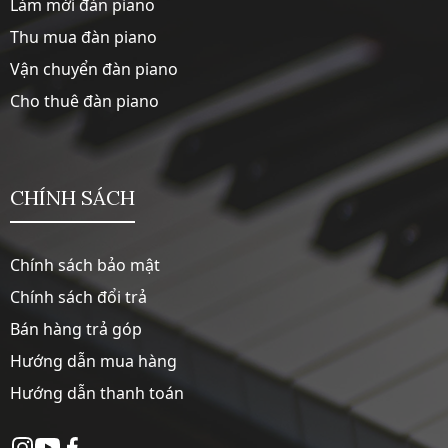
Làm mới đàn piano
Thu mua đàn piano
Vận chuyển đàn piano
Cho thuê đàn piano
CHÍNH SÁCH
Chính sách bảo mật
Chính sách đổi trả
Bán hàng trả góp
Hướng dẫn mua hàng
Hướng dẫn thanh toán