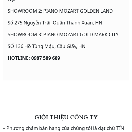
SHOWROOM 2: PIANO MOZART GOLDEN LAND
Số 275 Nguyễn Trãi, Quận Thanh Xuân, HN
SHOWROOM 3: PIANO MOZART GOLD MARK CITY
SỐ 136 Hồ Tùng Mậu, Cầu Giấy, HN
HOTLINE: 0987 589 689
GIỚI THIỆU CÔNG TY
– Phương châm bán hàng của chúng tôi là đặt chữ TÍN