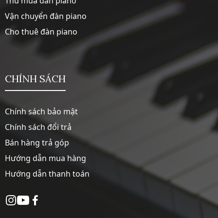
Thu mua đàn piano
Vận chuyển đàn piano
Cho thuê đàn piano
CHÍNH SÁCH
Chính sách bảo mật
Chính sách đổi trả
Bán hàng trả góp
Hướng dẫn mua hàng
Hướng dẫn thanh toán