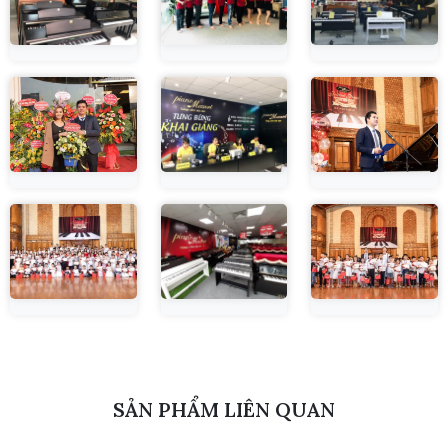
SẢN PHẨM LIÊN QUAN