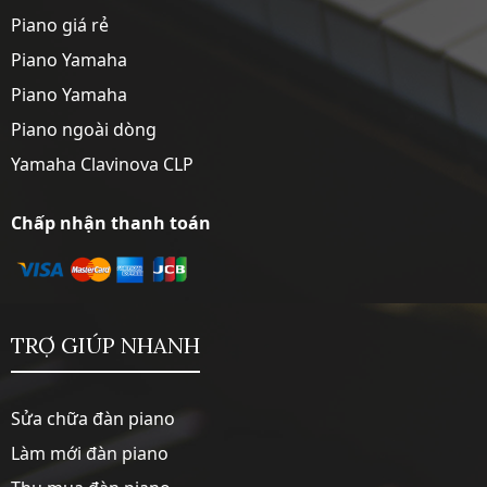
Piano giá rẻ
Piano Yamaha
Piano Yamaha
Piano ngoài dòng
Yamaha Clavinova CLP
Chấp nhận thanh toán
TRỢ GIÚP NHANH
Sửa chữa đàn piano
Làm mới đàn piano