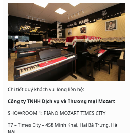
Chi tiết quý khách vui lòng liên hệ:
Công ty TNHH Dịch vụ và Thương mại Mozart
SHOWROOM 1: PIANO MOZART TIMES CITY
T7 – Times City – 458 Minh Khai, Hai Bà Trưng, Hà
Nội