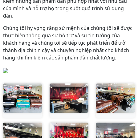
kiếm những sản phẩm đàn phù hợp nhất với nhu cầu
của mình và hỗ trợ họ trong suốt quá trình sử dụng
đàn.
Chúng tôi hy vọng rằng sứ mệnh của chúng tôi sẽ được
thực hiện thông qua sự hỗ trợ và sự tin tưởng của
khách hàng và chúng tôi sẽ tiếp tục phát triển để trở
thành địa chỉ tin cậy và chuyên nghiệp nhất cho khách
hàng khi tìm kiếm các sản phẩm đàn chất lượng.