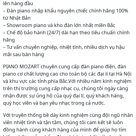
lên hàng đầu
– Đàn piano nhập khẩu nguyên chiếc chính hãng 100%
từ Nhật Bản
– Showroom piano và kho đàn lớn nhất miền Bắc
– Chế độ bảo hành (24/7) dài hạn theo tiêu chuẩn chính
hãng
– Tư vấn chuyên nghiệp, nhiệt tình, nhiều dịch vụ hậu
mãi sau bán hàng
PIANO MOZART chuyên cung cấp đàn piano điện, đàn
piano cơ chất lượng cao cho toàn bộ các đại lí tại Hà Nội
và khu vực các tỉnh phía Bắc.Với nhiều năm kinh nghiệm
trên thị trường cung cấp nhạc cụ, chúng tôi ngày càng
nhận được sự ủng hộ của quý đại lí, quý khách hàng,
quý học viên và bạn yêu nhạc trong cả nước.
Với truyền thống bề dày kinh nghiệm cùng đội ngũ nhân
viên nhiệt tình và tận tâm, chúng tôi cam kết sẽ luôn
đồng hành cùng khách hàng của mình để giúp họ tìm