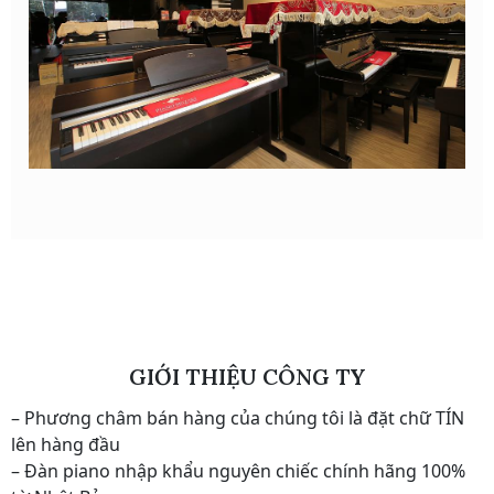
GIỚI THIỆU CÔNG TY
– Phương châm bán hàng của chúng tôi là đặt chữ TÍN
lên hàng đầu
– Đàn piano nhập khẩu nguyên chiếc chính hãng 100%