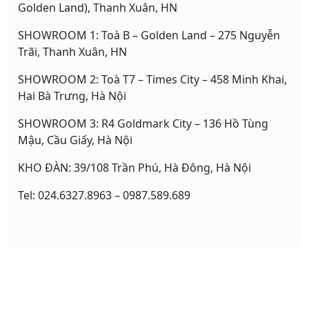
Golden Land), Thanh Xuân, HN
SHOWROOM 1: Toà B – Golden Land – 275 Nguyễn
Trãi, Thanh Xuân, HN
SHOWROOM 2: Toà T7 – Times City – 458 Minh Khai,
Hai Bà Trưng, Hà Nội
SHOWROOM 3: R4 Goldmark City – 136 Hồ Tùng
Mậu, Cầu Giấy, Hà Nội
KHO ĐÀN: 39/108 Trần Phú, Hà Đông, Hà Nội
Tel: 024.6327.8963 – 0987.589.689