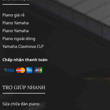
Piano giá rẻ
Piano Yamaha
Piano Yamaha
Piano ngoài dòng
Yamaha Clavinova CLP
Chấp nhận thanh toán
TRỢ GIÚP NHANH
Sửa chữa đàn piano