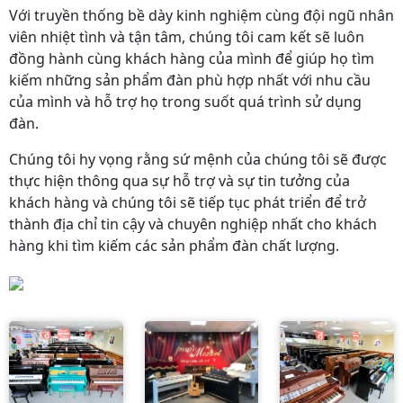
Với truyền thống bề dày kinh nghiệm cùng đội ngũ nhân
viên nhiệt tình và tận tâm, chúng tôi cam kết sẽ luôn
đồng hành cùng khách hàng của mình để giúp họ tìm
kiếm những sản phẩm đàn phù hợp nhất với nhu cầu
của mình và hỗ trợ họ trong suốt quá trình sử dụng
đàn.
Chúng tôi hy vọng rằng sứ mệnh của chúng tôi sẽ được
thực hiện thông qua sự hỗ trợ và sự tin tưởng của
khách hàng và chúng tôi sẽ tiếp tục phát triển để trở
thành địa chỉ tin cậy và chuyên nghiệp nhất cho khách
hàng khi tìm kiếm các sản phẩm đàn chất lượng.