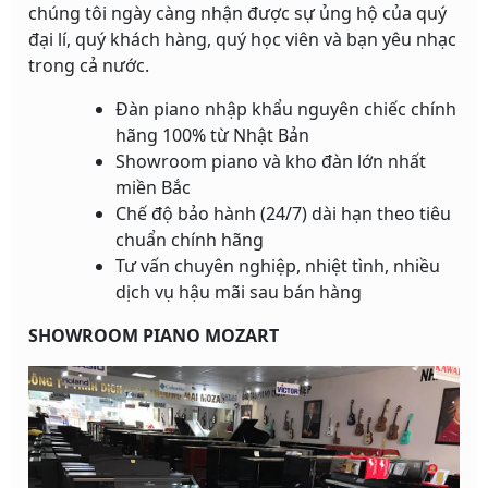
chúng tôi ngày càng nhận được sự ủng hộ của quý
đại lí, quý khách hàng, quý học viên và bạn yêu nhạc
trong cả nước.
Đàn piano nhập khẩu nguyên chiếc chính
hãng 100% từ Nhật Bản
Showroom piano và kho đàn lớn nhất
miền Bắc
Chế độ bảo hành (24/7) dài hạn theo tiêu
chuẩn chính hãng
Tư vấn chuyên nghiệp, nhiệt tình, nhiều
dịch vụ hậu mãi sau bán hàng
SHOWROOM PIANO MOZART