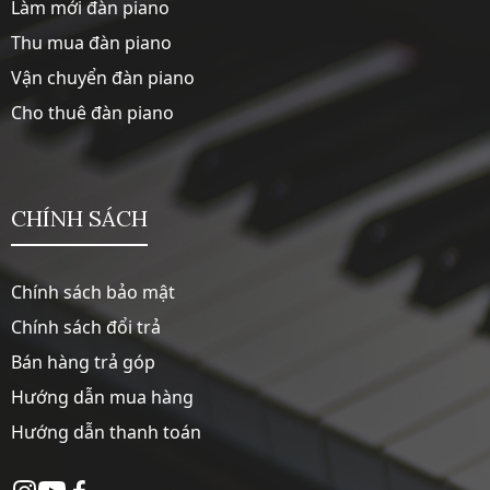
Làm mới đàn piano
Thu mua đàn piano
Vận chuyển đàn piano
Cho thuê đàn piano
CHÍNH SÁCH
Chính sách bảo mật
Chính sách đổi trả
Bán hàng trả góp
Hướng dẫn mua hàng
Hướng dẫn thanh toán