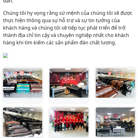
đàn.
Chúng tôi hy vọng rằng sứ mệnh của chúng tôi sẽ được
thực hiện thông qua sự hỗ trợ và sự tin tưởng của
khách hàng và chúng tôi sẽ tiếp tục phát triển để trở
thành địa chỉ tin cậy và chuyên nghiệp nhất cho khách
hàng khi tìm kiếm các sản phẩm đàn chất lượng.