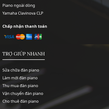
Piano ngoài dòng
Yamaha Clavinova CLP
Chấp nhận thanh toán
TRỢ GIÚP NHANH
Sửa chữa đàn piano
Làm mới đàn piano
Thu mua đàn piano
Vận chuyển đàn piano
Cho thuê đàn piano