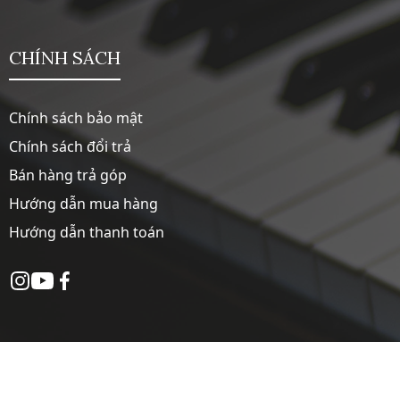
CHÍNH SÁCH
Chính sách bảo mật
Chính sách đổi trả
Bán hàng trả góp
Hướng dẫn mua hàng
Hướng dẫn thanh toán