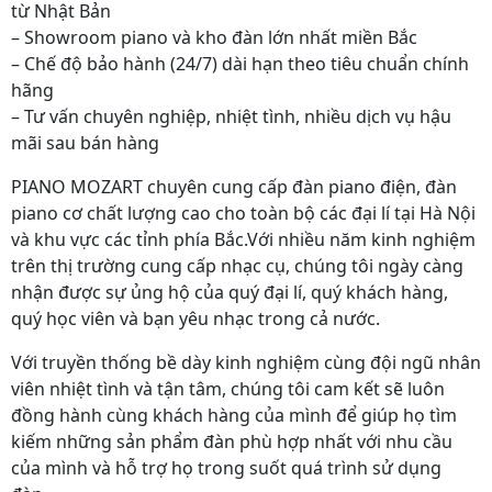
từ Nhật Bản
– Showroom piano và kho đàn lớn nhất miền Bắc
– Chế độ bảo hành (24/7) dài hạn theo tiêu chuẩn chính
hãng
– Tư vấn chuyên nghiệp, nhiệt tình, nhiều dịch vụ hậu
mãi sau bán hàng
PIANO MOZART chuyên cung cấp đàn piano điện, đàn
piano cơ chất lượng cao cho toàn bộ các đại lí tại Hà Nội
và khu vực các tỉnh phía Bắc.Với nhiều năm kinh nghiệm
trên thị trường cung cấp nhạc cụ, chúng tôi ngày càng
nhận được sự ủng hộ của quý đại lí, quý khách hàng,
quý học viên và bạn yêu nhạc trong cả nước.
Với truyền thống bề dày kinh nghiệm cùng đội ngũ nhân
viên nhiệt tình và tận tâm, chúng tôi cam kết sẽ luôn
đồng hành cùng khách hàng của mình để giúp họ tìm
kiếm những sản phẩm đàn phù hợp nhất với nhu cầu
của mình và hỗ trợ họ trong suốt quá trình sử dụng