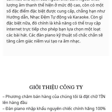
lượng âm thanh thể hiện ở mức độ cao, còn có một
số đặc điểm đặc biệt được cung cấp, chẳng hạn như
Hướng dẫn, Nhạc Đệm Tự động và Karaoke. Còn gì
đặc biệt nữa, đó chính là khả năng có thể truy cập
internet trực tiếp cho phép bạn lựa chọn một loạt
các bài hát. Các đàn piano kỹ thuật số chắc chắn sẽ
tăng cảm giác niềm vui tạo ra âm nhạc.
GIỚI THIỆU CÔNG TY
– Phương châm bán hàng của chúng tôi là đặt chữ TÍN
lên hàng đầu
– Đàn piano nhập khẩu nguyên chiếc chính hãng 100%