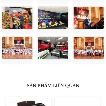
SẢN PHẨM LIÊN QUAN