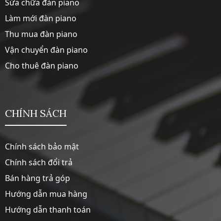
Sửa chữa đàn piano
Làm mới đàn piano
Thu mua đàn piano
Vận chuyển đàn piano
Cho thuê đàn piano
CHÍNH SÁCH
Chính sách bảo mật
Chính sách đổi trả
Bán hàng trả góp
Hướng dẫn mua hàng
Hướng dẫn thanh toán