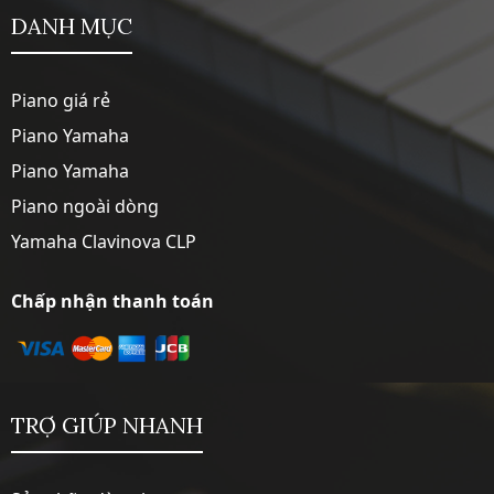
DANH MỤC
Piano giá rẻ
Piano Yamaha
Piano Yamaha
Piano ngoài dòng
Yamaha Clavinova CLP
Chấp nhận thanh toán
TRỢ GIÚP NHANH