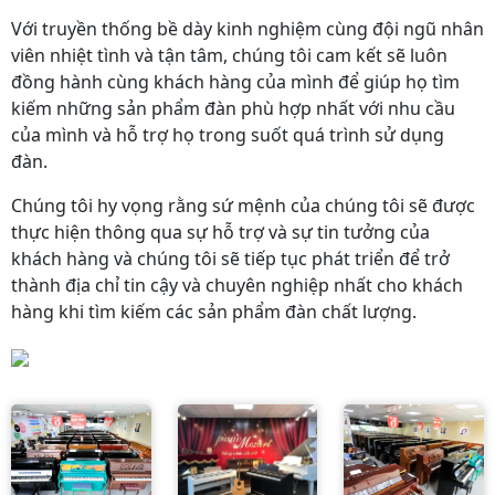
Với truyền thống bề dày kinh nghiệm cùng đội ngũ nhân
viên nhiệt tình và tận tâm, chúng tôi cam kết sẽ luôn
đồng hành cùng khách hàng của mình để giúp họ tìm
kiếm những sản phẩm đàn phù hợp nhất với nhu cầu
của mình và hỗ trợ họ trong suốt quá trình sử dụng
đàn.
Chúng tôi hy vọng rằng sứ mệnh của chúng tôi sẽ được
thực hiện thông qua sự hỗ trợ và sự tin tưởng của
khách hàng và chúng tôi sẽ tiếp tục phát triển để trở
thành địa chỉ tin cậy và chuyên nghiệp nhất cho khách
hàng khi tìm kiếm các sản phẩm đàn chất lượng.