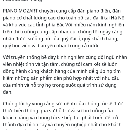
PIANO MOZART chuyên cung cấp đàn piano điện, đàn
piano cơ chất lượng cao cho toàn bộ các đại lí tại Hà Nội
và khu vực các tỉnh phía Bắc.Với nhiều năm kinh nghiệm
trên thị trường cung cấp nhạc cụ, chúng tôi ngày càng
nhận được sự ủng hộ của quý đại lí, quý khách hàng,
quý học viên và bạn yêu nhạc trong cả nước.
Với truyền thống bề dày kinh nghiệm cùng đội ngũ nhân
viên nhiệt tình và tận tâm, chúng tôi cam kết sẽ luôn
đồng hành cùng khách hàng của mình để giúp họ tìm
kiếm những sản phẩm đàn phù hợp nhất với nhu cầu
của mình và hỗ trợ họ trong suốt quá trình sử dụng
đàn.
Chúng tôi hy vọng rằng sứ mệnh của chúng tôi sẽ được
thực hiện thông qua sự hỗ trợ và sự tin tưởng của
khách hàng và chúng tôi sẽ tiếp tục phát triển để trở
thành địa chỉ tin cậy và chuyên nghiệp nhất cho khách