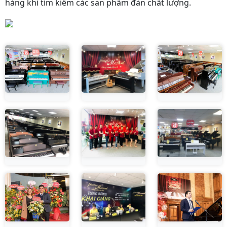
hàng khi tìm kiếm các sản phẩm đàn chất lượng.