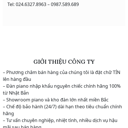
Tel: 024.6327.8963 – 0987.589.689
GIỚI THIỆU CÔNG TY
– Phương châm bán hàng của chúng tôi là đặt chữ TÍN
lên hàng đầu
– Đàn piano nhập khẩu nguyên chiếc chính hãng 100%
từ Nhật Bản
– Showroom piano và kho đàn lớn nhất miền Bắc
– Chế độ bảo hành (24/7) dài hạn theo tiêu chuẩn chính
hãng
– Tư vấn chuyên nghiệp, nhiệt tình, nhiều dịch vụ hậu
mãi sau bán hàng