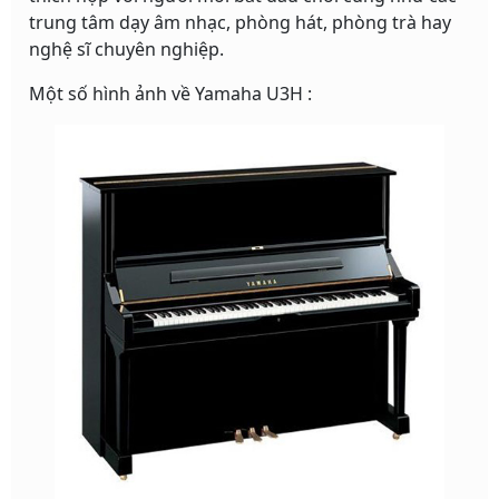
trung tâm dạy âm nhạc, phòng hát, phòng trà hay
nghệ sĩ chuyên nghiệp.
Một số hình ảnh về Yamaha U3H :