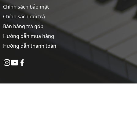
Chính sách bảo mật
Chính sách đổi trả
Bán hàng trả góp
Hướng dẫn mua hàng
Hướng dẫn thanh toán