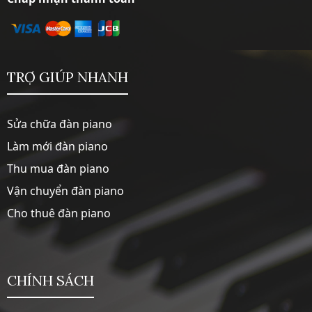
TRỢ GIÚP NHANH
Sửa chữa đàn piano
Làm mới đàn piano
Thu mua đàn piano
Vận chuyển đàn piano
Cho thuê đàn piano
CHÍNH SÁCH