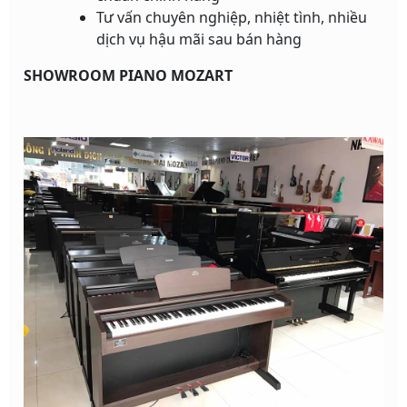
Tư vấn chuyên nghiệp, nhiệt tình, nhiều
dịch vụ hậu mãi sau bán hàng
SHOWROOM PIANO MOZART