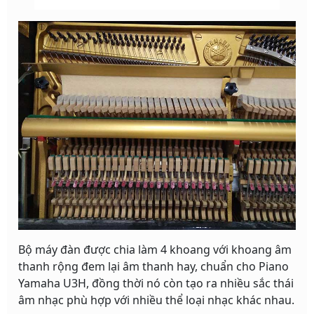
Bộ máy đàn được chia làm 4 khoang với khoang âm
thanh rộng đem lại âm thanh hay, chuẩn cho Piano
Yamaha U3H, đồng thời nó còn tạo ra nhiều sắc thái
âm nhạc phù hợp với nhiều thể loại nhạc khác nhau.