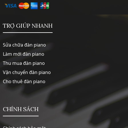
TRỢ GIÚP NHANH
Sửa chữa đàn piano
Làm mới đàn piano
Thu mua đàn piano
Vận chuyển đàn piano
Cho thuê đàn piano
CHÍNH SÁCH