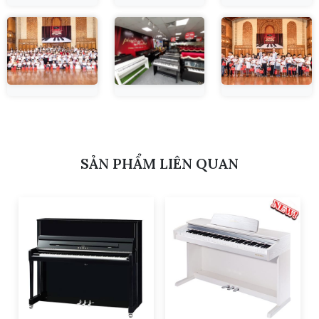
SẢN PHẨM LIÊN QUAN