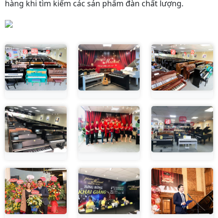
hàng khi tìm kiếm các sản phẩm đàn chất lượng.