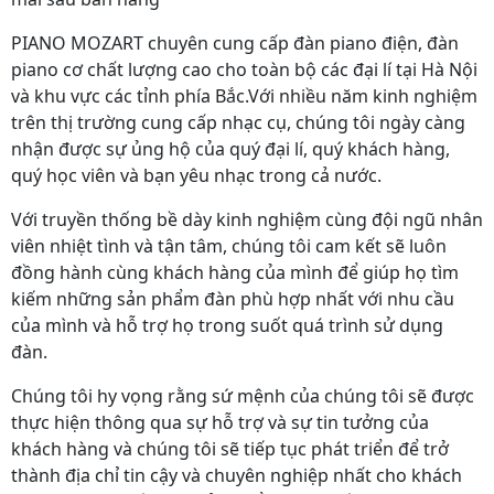
PIANO MOZART chuyên cung cấp đàn piano điện, đàn
piano cơ chất lượng cao cho toàn bộ các đại lí tại Hà Nội
và khu vực các tỉnh phía Bắc.Với nhiều năm kinh nghiệm
trên thị trường cung cấp nhạc cụ, chúng tôi ngày càng
nhận được sự ủng hộ của quý đại lí, quý khách hàng,
quý học viên và bạn yêu nhạc trong cả nước.
Với truyền thống bề dày kinh nghiệm cùng đội ngũ nhân
viên nhiệt tình và tận tâm, chúng tôi cam kết sẽ luôn
đồng hành cùng khách hàng của mình để giúp họ tìm
kiếm những sản phẩm đàn phù hợp nhất với nhu cầu
của mình và hỗ trợ họ trong suốt quá trình sử dụng
đàn.
Chúng tôi hy vọng rằng sứ mệnh của chúng tôi sẽ được
thực hiện thông qua sự hỗ trợ và sự tin tưởng của
khách hàng và chúng tôi sẽ tiếp tục phát triển để trở
thành địa chỉ tin cậy và chuyên nghiệp nhất cho khách