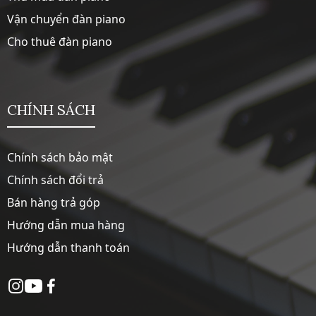
Vận chuyển đàn piano
Cho thuê đàn piano
CHÍNH SÁCH
Chính sách bảo mật
Chính sách đổi trả
Bán hàng trả góp
Hướng dẫn mua hàng
Hướng dẫn thanh toán