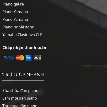
Piano giá rẻ
Piano Yamaha
Piano Yamaha
Piano ngoài dòng
Yamaha Clavinova CLP
Chấp nhận thanh toán
TRỢ GIÚP NHANH
Sửa chữa đàn piano
Làm mới đàn piano
Thu mua đàn piano