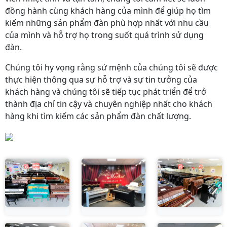
đồng hành cùng khách hàng của mình để giúp họ tìm
kiếm những sản phẩm đàn phù hợp nhất với nhu cầu
của mình và hỗ trợ họ trong suốt quá trình sử dụng
đàn.
Chúng tôi hy vọng rằng sứ mệnh của chúng tôi sẽ được
thực hiện thông qua sự hỗ trợ và sự tin tưởng của
khách hàng và chúng tôi sẽ tiếp tục phát triển để trở
thành địa chỉ tin cậy và chuyên nghiệp nhất cho khách
hàng khi tìm kiếm các sản phẩm đàn chất lượng.