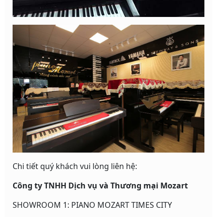
Chi tiết quý khách vui lòng liên hệ:
Công ty TNHH Dịch vụ và Thương mại Mozart
SHOWROOM 1: PIANO MOZART TIMES CITY