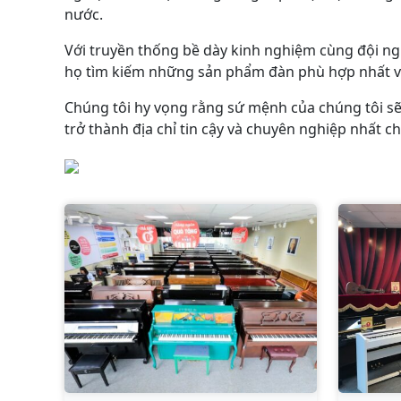
nước.
Với truyền thống bề dày kinh nghiệm cùng đội ng
họ tìm kiếm những sản phẩm đàn phù hợp nhất với
Chúng tôi hy vọng rằng sứ mệnh của chúng tôi sẽ 
trở thành địa chỉ tin cậy và chuyên nghiệp nhất 