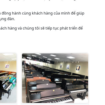
uôn đồng hành cùng khách hàng của mình để giúp
ụng đàn.
ch hàng và chúng tôi sẽ tiếp tục phát triển để