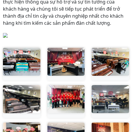
thực hiện thông qua sự hỗ trợ và sự tin tưởng của
khách hàng và chúng tôi sẽ tiếp tục phát triển để trở
thành địa chỉ tin cậy và chuyên nghiệp nhất cho khách
hàng khi tìm kiếm các sản phẩm đàn chất lượng.