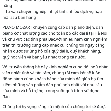
hãng
– Tư vấn chuyên nghiệp, nhiệt tình, nhiều dịch vụ hậu
mãi sau bán hàng
PIANO MOZART chuyên cung cấp đàn piano điện, đàn
piano cơ chất lượng cao cho toàn bộ các đại lí tại Hà Nội
và khu vực các tỉnh phía Bắc.Với nhiều năm kinh nghiệm
trên thị trường cung cấp nhạc cụ, chúng tôi ngày càng
nhận được sự ủng hộ của quý đại lí, quý khách hàng,
quý học viên và bạn yêu nhạc trong cả nước.
Với truyền thống bề dày kinh nghiệm cùng đội ngũ nhân
viên nhiệt tình và tận tâm, chúng tôi cam kết sẽ luôn
đồng hành cùng khách hàng của mình để giúp họ tìm
kiếm những sản phẩm đàn phù hợp nhất với nhu cầu
của mình và hỗ trợ họ trong suốt quá trình sử dụng
đàn.
Chúng tôi hy vọng rằng sứ mệnh của chúng tôi sẽ được