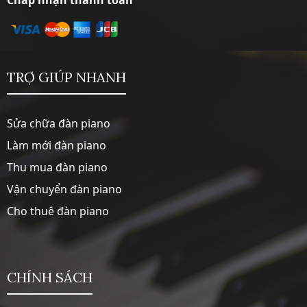
Chấp nhận thanh toán
TRỢ GIÚP NHANH
Sửa chữa đàn piano
Làm mới đàn piano
Thu mua đàn piano
Vận chuyển đàn piano
Cho thuê đàn piano
CHÍNH SÁCH