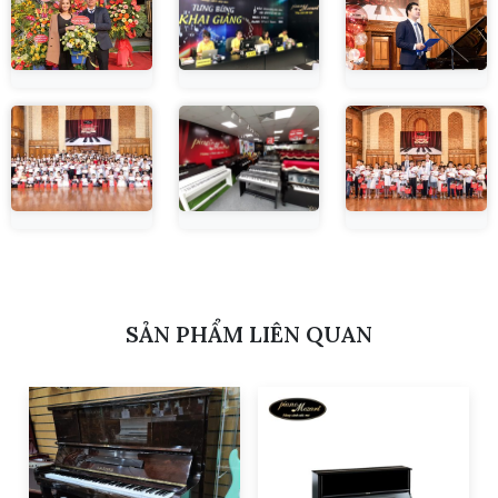
SẢN PHẨM LIÊN QUAN