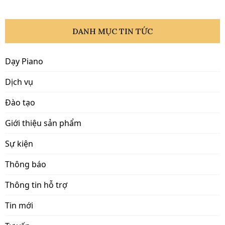
DANH MỤC TIN TỨC
Dạy Piano
Dịch vụ
Đào tạo
Giới thiệu sản phẩm
Sự kiện
Thông báo
Thông tin hỗ trợ
Tin mới