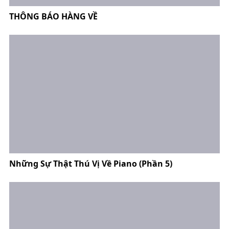
THÔNG BÁO HÀNG VỀ
Những Sự Thật Thú Vị Về Piano (Phần 5)