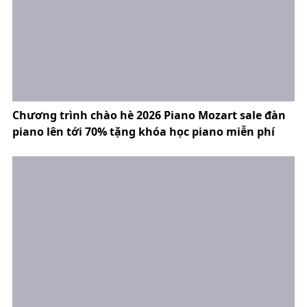
Chương trình chào hè 2026 Piano Mozart sale đàn
piano lên tới 70% tặng khóa học piano miễn phí