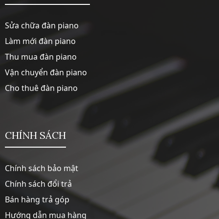
Sửa chữa đàn piano
Làm mới đàn piano
Thu mua đàn piano
Vận chuyển đàn piano
Cho thuê đàn piano
CHÍNH SÁCH
Chính sách bảo mật
Chính sách đổi trả
Bán hàng trả góp
Hướng dẫn mua hàng