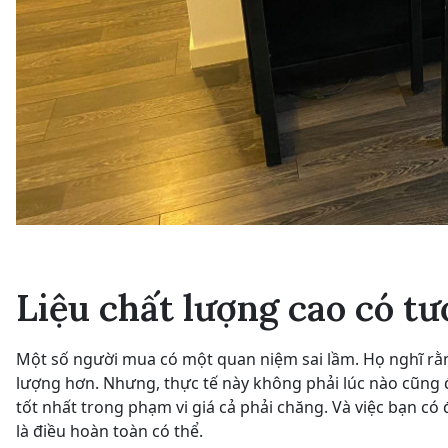
Liệu chất lượng cao có tư
Một số người mua có một quan niệm sai lầm. Họ nghĩ rằn
lượng hơn. Nhưng, thực tế này không phải lúc nào cũng đ
tốt nhất trong phạm vi giá cả phải chăng. Và việc bạn c
là điều hoàn toàn có thể.