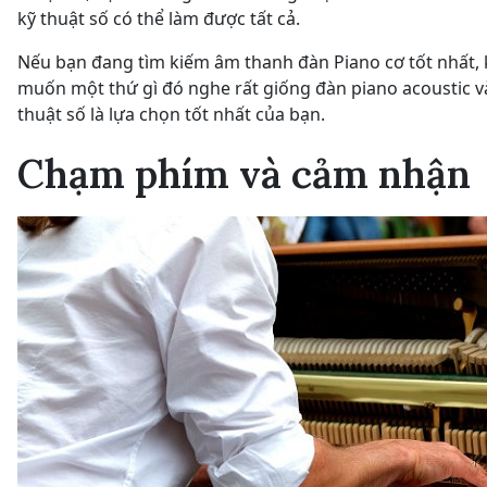
kỹ thuật số có thể làm được tất cả.
Nếu bạn đang tìm kiếm âm thanh đàn Piano cơ tốt nhất,
muốn một thứ gì đó nghe rất giống đàn piano acoustic v
thuật số là lựa chọn tốt nhất của bạn.
Chạm phím và cảm nhận