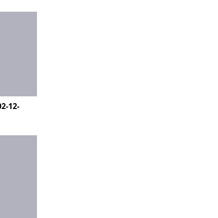
2-12-