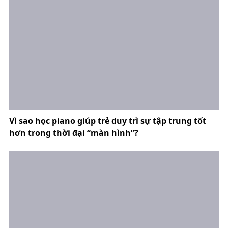
Vì sao học piano giúp trẻ duy trì sự tập trung tốt
hơn trong thời đại “màn hình”?