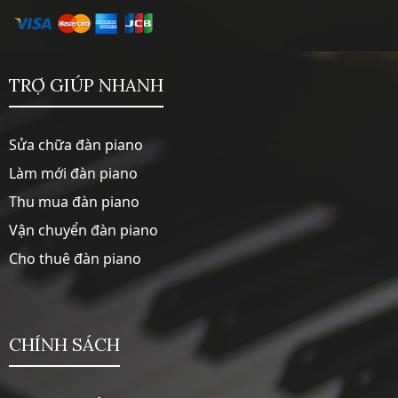
TRỢ GIÚP NHANH
Sửa chữa đàn piano
Làm mới đàn piano
Thu mua đàn piano
Vận chuyển đàn piano
Cho thuê đàn piano
CHÍNH SÁCH