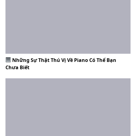
Những Sự Thật Thú Vị Về Piano Có Thể Bạn
Chưa Biết