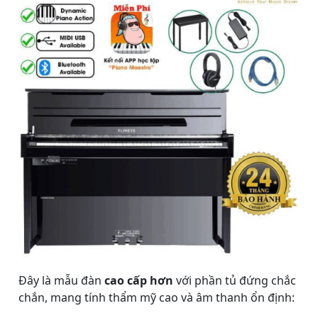
Đây là mẫu đàn
cao cấp hơn
với phần tủ đứng chắc
chắn, mang tính thẩm mỹ cao và âm thanh ổn định: