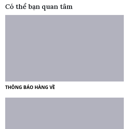
Có thể bạn quan tâm
THÔNG BÁO HÀNG VỀ