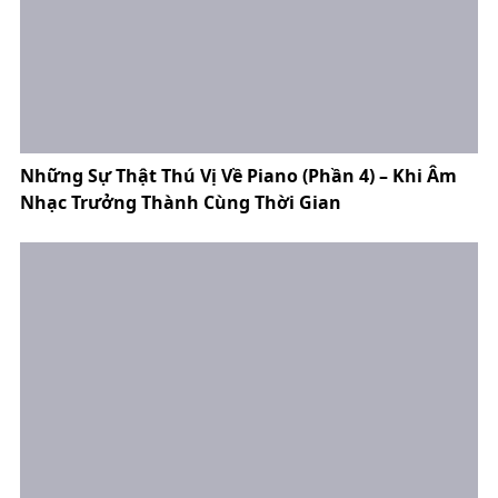
Những Sự Thật Thú Vị Về Piano (Phần 4) – Khi Âm
Nhạc Trưởng Thành Cùng Thời Gian