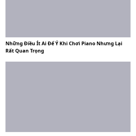
Những Điều Ít Ai Để Ý Khi Chơi Piano Nhưng Lại
Rất Quan Trọng