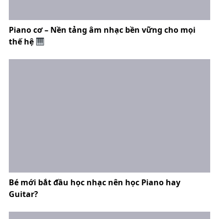
Piano cơ – Nền tảng âm nhạc bền vững cho mọi
thế hệ
Bé mới bắt đầu học nhạc nên học Piano hay
Guitar?