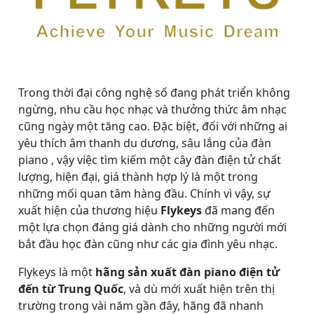
Trong thời đại công nghệ số đang phát triển không
ngừng, nhu cầu học nhạc và thưởng thức âm nhạc
cũng ngày một tăng cao. Đặc biệt, đối với những ai
yêu thích âm thanh du dương, sâu lắng của đàn
piano , vậy việc tìm kiếm một cây đàn điện tử chất
lượng, hiện đại, giá thành hợp lý là một trong
những mối quan tâm hàng đầu. Chính vì vậy, sự
xuất hiện của thương hiệu
Flykeys
đã mang đến
một lựa chọn đáng giá dành cho những người mới
bắt đầu học đàn cũng như các gia đình yêu nhạc.
Flykeys là một
hãng sản xuất đàn piano điện tử
đến từ Trung Quốc
, và dù mới xuất hiện trên thị
trường trong vài năm gần đây, hãng đã nhanh