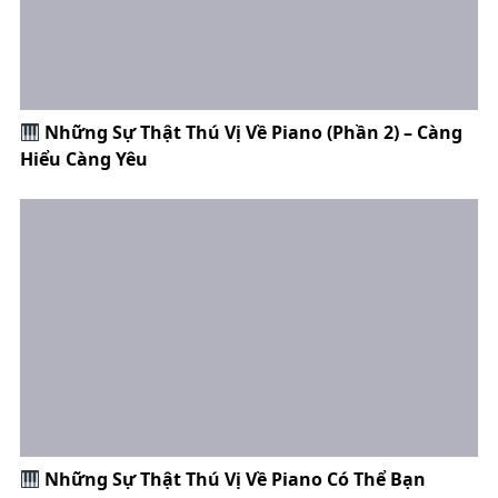
Những Sự Thật Thú Vị Về Piano (Phần 2) – Càng
Hiểu Càng Yêu
Những Sự Thật Thú Vị Về Piano Có Thể Bạn