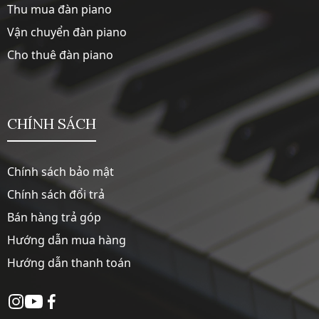
Thu mua đàn piano
Vận chuyển đàn piano
Cho thuê đàn piano
CHÍNH SÁCH
Chính sách bảo mật
Chính sách đổi trả
Bán hàng trả góp
Hướng dẫn mua hàng
Hướng dẫn thanh toán