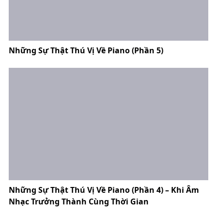
Những Sự Thật Thú Vị Về Piano (Phần 5)
Những Sự Thật Thú Vị Về Piano (Phần 4) – Khi Âm
Nhạc Trưởng Thành Cùng Thời Gian