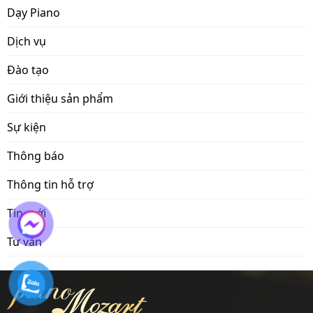
Dạy Piano
Dịch vụ
Đào tạo
Giới thiệu sản phẩm
Sự kiện
Thông báo
Thông tin hỗ trợ
Tin mới
Tư vấn