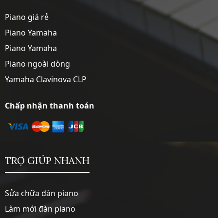
Piano giá rẻ
Piano Yamaha
Piano Yamaha
Piano ngoài dòng
Yamaha Clavinova CLP
Chấp nhận thanh toán
TRỢ GIÚP NHANH
Sửa chữa đàn piano
Làm mới đàn piano