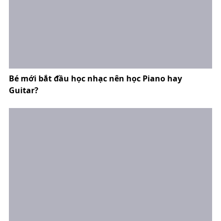
Bé mới bắt đầu học nhạc nên học Piano hay
Guitar?