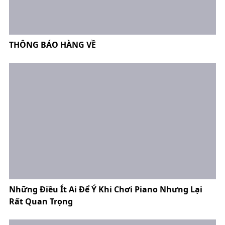
THÔNG BÁO HÀNG VỀ
Những Điều Ít Ai Để Ý Khi Chơi Piano Nhưng Lại
Rất Quan Trọng