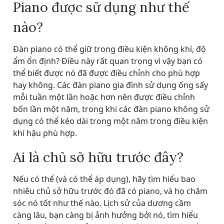
Piano được sử dụng như thế
nào?
Đàn piano có thể giữ trong điều kiện không khí, độ
ẩm ổn định? Điều này rất quan trọng vì vậy bạn có
thể biết được nó đã được điều chỉnh cho phù hợp
hay không. Các đàn piano gia đình sử dụng ống sấy
mỗi tuần một lần hoặc hơn nên được điều chỉnh
bốn lần một năm, trong khi các đàn piano không sử
dụng có thể kéo dài trong một năm trong điều kiện
khí hậu phù hợp.
Ai là chủ sở hữu trước đây?
Nếu có thể (và có thể áp dụng), hãy tìm hiểu bao
nhiêu chủ sở hữu trước đó đã có piano, và họ chăm
sóc nó tốt như thế nào. Lịch sử của dương cầm
càng lâu, bạn càng bị ảnh hưởng bởi nó, tìm hiểu