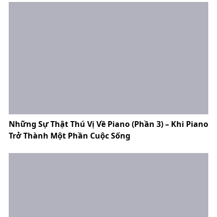
Những Sự Thật Thú Vị Về Piano (Phần 3) – Khi Piano
Trở Thành Một Phần Cuộc Sống