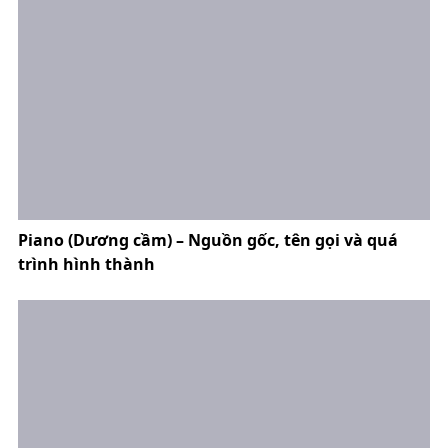
Piano (Dương cầm) – Nguồn gốc, tên gọi và quá
trình hình thành