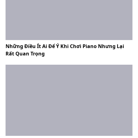
Những Điều Ít Ai Để Ý Khi Chơi Piano Nhưng Lại
Rất Quan Trọng