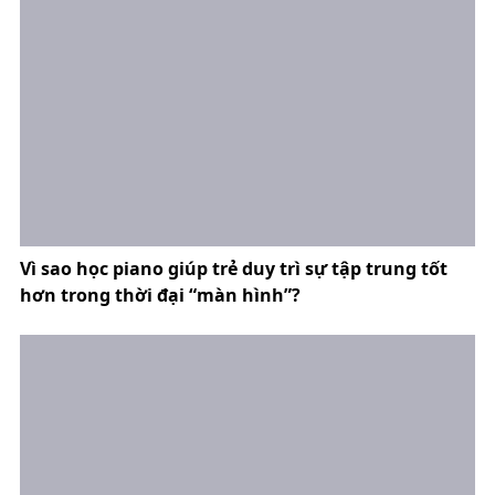
Vì sao học piano giúp trẻ duy trì sự tập trung tốt
hơn trong thời đại “màn hình”?