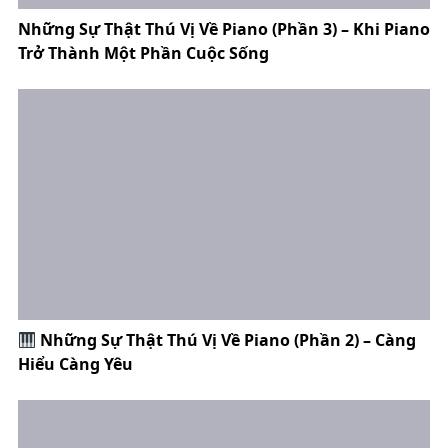
Những Sự Thật Thú Vị Về Piano (Phần 3) – Khi Piano
Trở Thành Một Phần Cuộc Sống
Những Sự Thật Thú Vị Về Piano (Phần 2) – Càng
Hiểu Càng Yêu