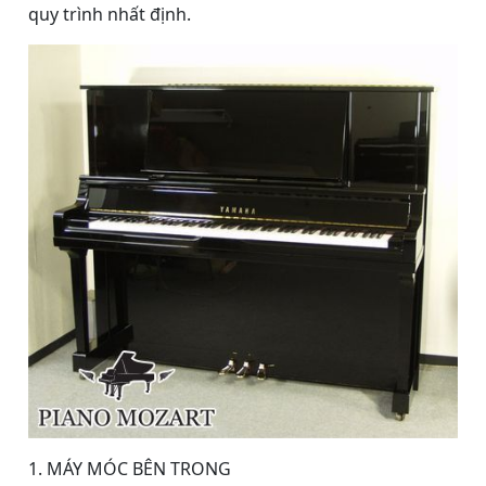
quy trình nhất định.
1. MÁY MÓC BÊN TRONG