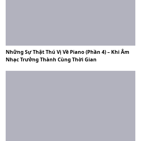
Những Sự Thật Thú Vị Về Piano (Phần 4) – Khi Âm
Nhạc Trưởng Thành Cùng Thời Gian