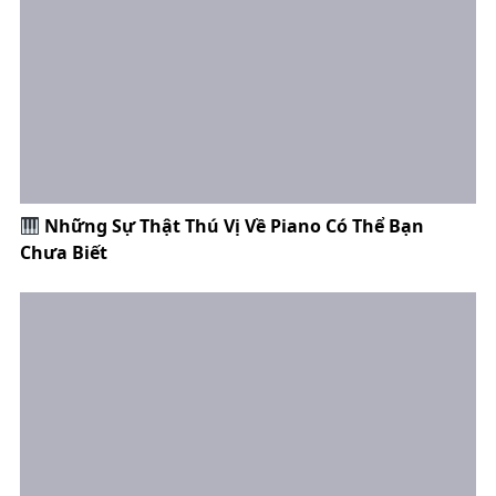
Những Sự Thật Thú Vị Về Piano Có Thể Bạn
Chưa Biết