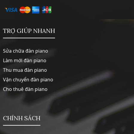
TRỢ GIÚP NHANH
Sửa chữa đàn piano
Làm mới đàn piano
Thu mua đàn piano
Vận chuyển đàn piano
Cho thuê đàn piano
CHÍNH SÁCH