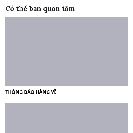
Có thể bạn quan tâm
THÔNG BÁO HÀNG VỀ