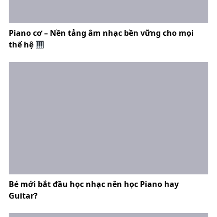
Piano cơ – Nền tảng âm nhạc bền vững cho mọi
thế hệ
Bé mới bắt đầu học nhạc nên học Piano hay
Guitar?