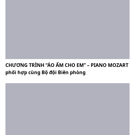
CHƯƠNG TRÌNH “ÁO ẤM CHO EM” – PIANO MOZART
phối hợp cùng Bộ đội Biên phòng