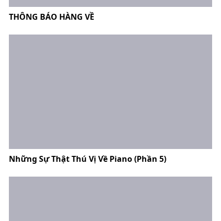
THÔNG BÁO HÀNG VỀ
Những Sự Thật Thú Vị Về Piano (Phần 5)