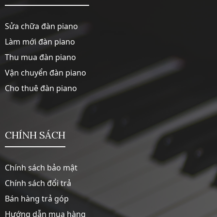
Sửa chữa đàn piano
Làm mới đàn piano
Thu mua đàn piano
Vận chuyển đàn piano
Cho thuê đàn piano
CHÍNH SÁCH
Chính sách bảo mật
Chính sách đổi trả
Bán hàng trả góp
Hướng dẫn mua hàng