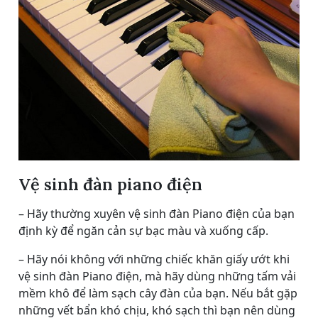
Vệ sinh đàn piano điện
– Hãy thường xuyên vệ sinh đàn Piano điện của bạn
định kỳ để ngăn cản sự bạc màu và xuống cấp.
– Hãy nói không với những chiếc khăn giấy ướt khi
vệ sinh đàn Piano điện, mà hãy dùng những tấm vải
mềm khô để làm sạch cây đàn của bạn. Nếu bắt gặp
những vết bẩn khó chịu, khó sạch thì bạn nên dùng