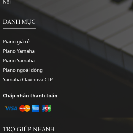
Nội
DANH MỤC
Piano giá rẻ
Piano Yamaha
Piano Yamaha
Piano ngoài dòng
Yamaha Clavinova CLP
Chấp nhận thanh toán
TRỢ GIÚP NHANH