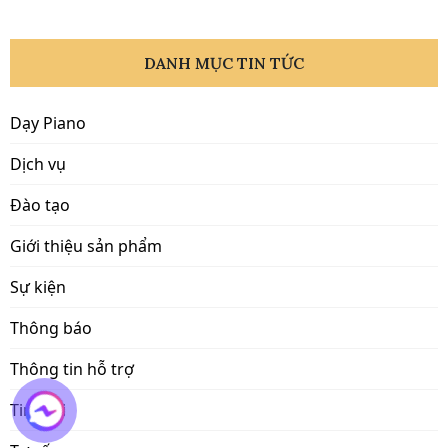
DANH MỤC TIN TỨC
Dạy Piano
Dịch vụ
Đào tạo
Giới thiệu sản phẩm
Sự kiện
Thông báo
Thông tin hỗ trợ
Tin mới