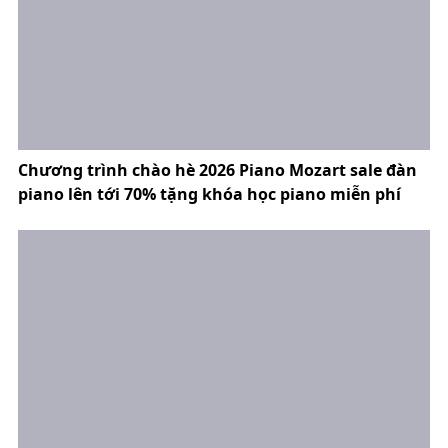
Chương trình chào hè 2026 Piano Mozart sale đàn
piano lên tới 70% tặng khóa học piano miễn phí