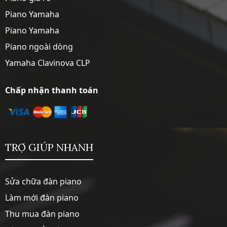
Piano Yamaha
Piano Yamaha
Piano ngoài dòng
Yamaha Clavinova CLP
Chấp nhận thanh toán
TRỢ GIÚP NHANH
Sửa chữa đàn piano
Làm mới đàn piano
Thu mua đàn piano