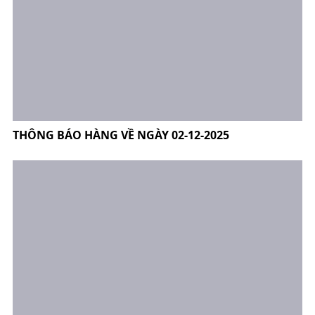
THÔNG BÁO HÀNG VỀ NGÀY 02-12-2025