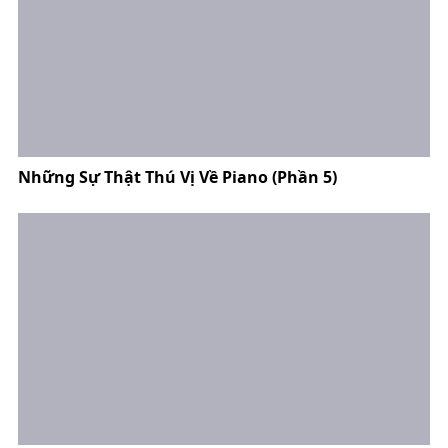
Những Sự Thật Thú Vị Về Piano (Phần 5)