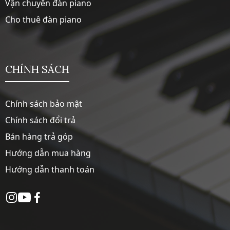
Vận chuyển đàn piano
Cho thuê đàn piano
CHÍNH SÁCH
Chính sách bảo mật
Chính sách đổi trả
Bán hàng trả góp
Hướng dẫn mua hàng
Hướng dẫn thanh toán