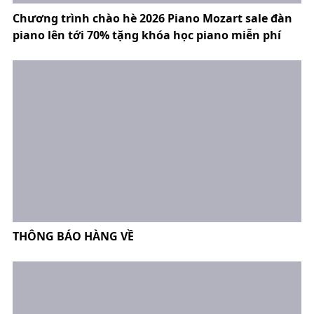
Chương trình chào hè 2026 Piano Mozart sale đàn
piano lên tới 70% tặng khóa học piano miễn phí
THÔNG BÁO HÀNG VỀ