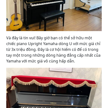
Và đây là tin vui! Bây giờ bạn có thể sở hữu một
chiếc piano Upright Yamaha dòng U với
mức giá chỉ
từ 3x triệu đồng. Đây là cơ hội hiếm có để có trong
tay một trong những dòng hàng đẳng cấp nhất của
Yamaha với mức giá vô cùng hấp dẫn.