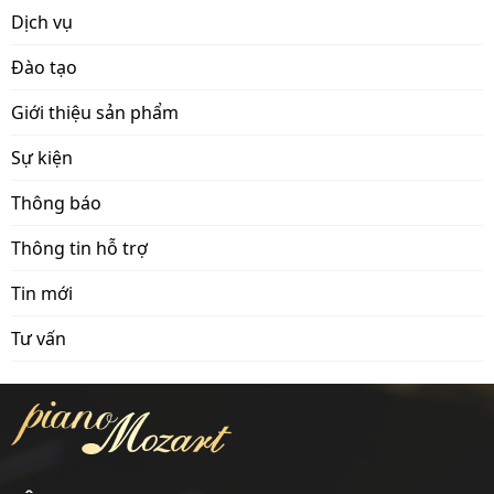
Dịch vụ
Đào tạo
Giới thiệu sản phẩm
Sự kiện
Thông báo
Thông tin hỗ trợ
Tin mới
Tư vấn