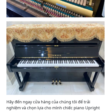
Hãy đến ngay cửa hàng của chúng tôi để trải
nghiệm và chọn lựa cho mình chiếc piano Upright