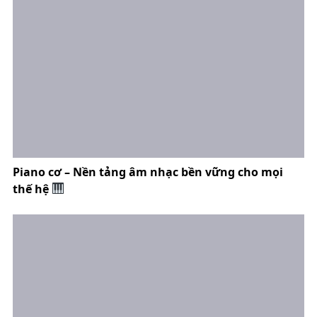
Piano cơ – Nền tảng âm nhạc bền vững cho mọi
thế hệ