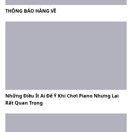
THÔNG BÁO HÀNG VỀ
Những Điều Ít Ai Để Ý Khi Chơi Piano Nhưng Lại
Rất Quan Trọng