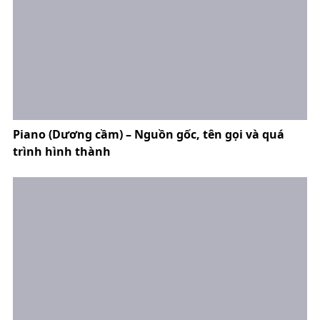
Piano (Dương cầm) – Nguồn gốc, tên gọi và quá
trình hình thành