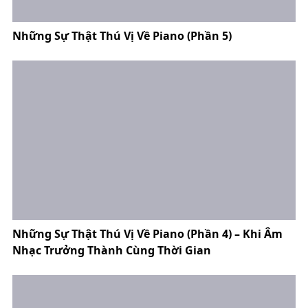
Những Sự Thật Thú Vị Về Piano (Phần 5)
Những Sự Thật Thú Vị Về Piano (Phần 4) – Khi Âm
Nhạc Trưởng Thành Cùng Thời Gian