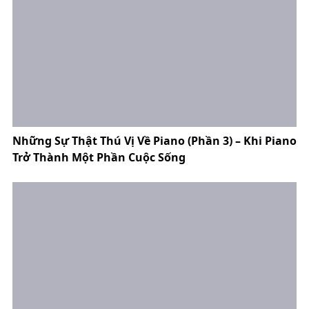
Những Sự Thật Thú Vị Về Piano (Phần 3) – Khi Piano
Trở Thành Một Phần Cuộc Sống