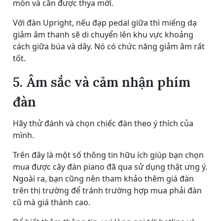
mòn và cần được thya mới.
Với đàn Upright, nếu đạp pedal giữa thì miếng dạ
giảm âm thanh sẽ di chuyển lên khu vực khoảng
cách giữa búa và dây. Nó có chức năng giảm âm rất
tốt.
5. Âm sắc và cảm nhận phím
đàn
Hãy thử đánh và chọn chiếc đàn theo ý thích của
mình.
Trên đây là một số thông tin hữu ích giúp bạn chọn
mua được cây đàn piano đã qua sử dụng thật ưng ý.
Ngoài ra, bạn cũng nên tham khảo thêm giá đàn
trên thị trường để tránh trường hợp mua phải đàn
cũ mà giá thành cao.