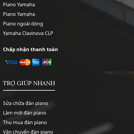
Piano Yamaha
Piano Yamaha
Piano ngoài dòng
Yamaha Clavinova CLP
Chấp nhận thanh toán
TRỢ GIÚP NHANH
Sửa chữa đàn piano
Làm mới đàn piano
Thu mua đàn piano
Vận chuyển đàn piano