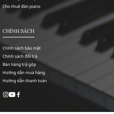
Cho thuê đàn piano
CHÍNH SÁCH
Chính sách bảo mật
Chính sách đổi trả
Bán hàng trả góp
Hướng dẫn mua hàng
Hướng dẫn thanh toán