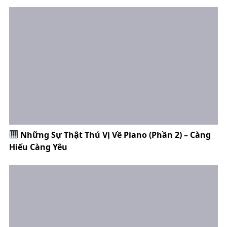
Những Sự Thật Thú Vị Về Piano (Phần 2) – Càng
Hiểu Càng Yêu