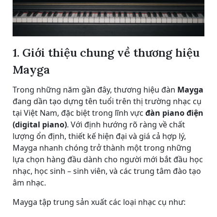
1. Giới thiệu chung về thương hiệu
Mayga
Trong những năm gần đây, thương hiệu đàn
Mayga
đang dần tạo dựng tên tuổi trên thị trường nhạc cụ
tại Việt Nam, đặc biệt trong lĩnh vực
đàn piano điện
(digital piano)
. Với định hướng rõ ràng về chất
lượng ổn định, thiết kế hiện đại và giá cả hợp lý,
Mayga nhanh chóng trở thành một trong những
lựa chọn hàng đầu dành cho người mới bắt đầu học
nhạc, học sinh – sinh viên, và các trung tâm đào tạo
âm nhạc.
Mayga tập trung sản xuất các loại nhạc cụ như: