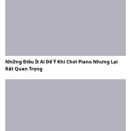
Những Điều Ít Ai Để Ý Khi Chơi Piano Nhưng Lại
Rất Quan Trọng