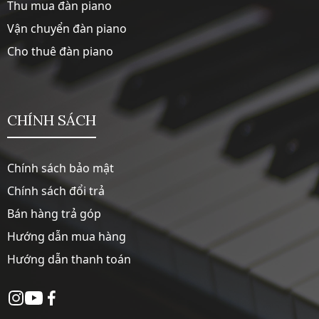
Thu mua đàn piano
Vận chuyển đàn piano
Cho thuê đàn piano
CHÍNH SÁCH
Chính sách bảo mật
Chính sách đổi trả
Bán hàng trả góp
Hướng dẫn mua hàng
Hướng dẫn thanh toán