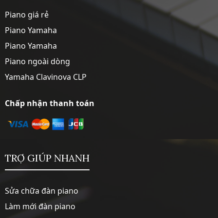
Piano giá rẻ
Piano Yamaha
Piano Yamaha
Piano ngoài dòng
Yamaha Clavinova CLP
Chấp nhận thanh toán
TRỢ GIÚP NHANH
Sửa chữa đàn piano
Làm mới đàn piano