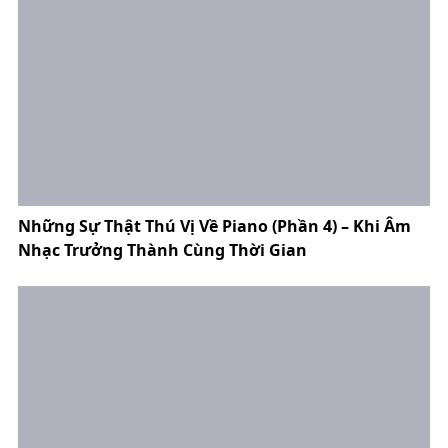
Những Sự Thật Thú Vị Về Piano (Phần 4) – Khi Âm
Nhạc Trưởng Thành Cùng Thời Gian