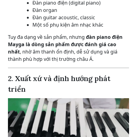
Đàn piano điện (digital piano)
Đàn organ
Đàn guitar acoustic, classic
Một số phụ kiện âm nhạc khác
Tuy đa dạng về sản phẩm, nhưng
đàn piano điện
Mayga là dòng sản phẩm được đánh giá cao
nhất
, nhờ âm thanh ổn định, dễ sử dụng và giá
thành phù hợp với thị trường châu Á.
2. Xuất xứ và định hướng phát
triển