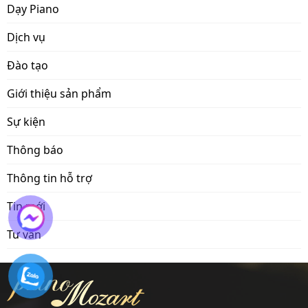
Dạy Piano
Dịch vụ
Đào tạo
Giới thiệu sản phẩm
Sự kiện
Thông báo
Thông tin hỗ trợ
Tin mới
Tư vấn