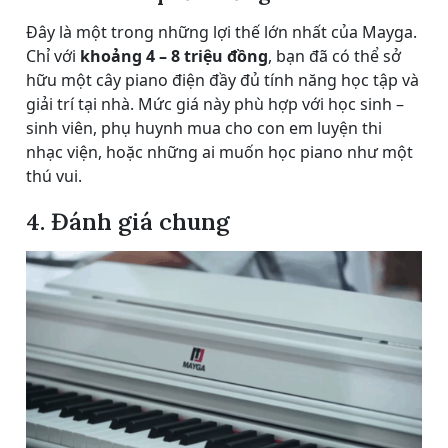
Đây là một trong những lợi thế lớn nhất của Mayga.
Chỉ với
khoảng 4 – 8 triệu đồng
, bạn đã có thể sở
hữu một cây piano điện đầy đủ tính năng học tập và
giải trí tại nhà. Mức giá này phù hợp với học sinh –
sinh viên, phụ huynh mua cho con em luyện thi
nhạc viện, hoặc những ai muốn học piano như một
thú vui.
4. Đánh giá chung