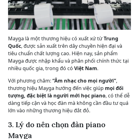
Mayga là một thương hiệu có xuất xứ từ
Trung
Quốc
, được sản xuất trên dây chuyền hiện đại và
tiêu chuẩn chất lượng cao. Hiện nay, sản phẩm
Mayga được nhập khẩu và phân phối chính thức tại
nhiều quốc gia, trong đó có
Việt Nam
.
Với phương châm:
“Âm nhạc cho mọi người”
,
thương hiệu Mayga hướng đến việc giúp
mọi đối
tượng, đặc biệt là người mới học piano
, có thể dễ
dàng tiếp cận và học đàn mà không cần đầu tư quá
lớn vào những thương hiệu đắt đỏ.
3. Lý do nên chọn đàn piano
Mayga