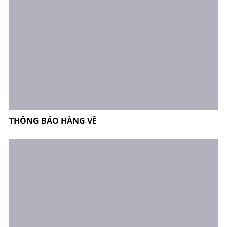
THÔNG BÁO HÀNG VỀ