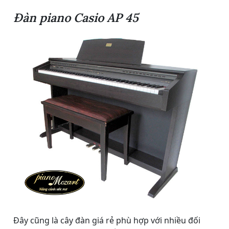
Đàn piano Casio AP 45
Đây cũng là cây đàn giá rẻ phù hợp với nhiều đối