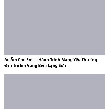
Áo Ấm Cho Em — Hành Trình Mang Yêu Thương
Đến Trẻ Em Vùng Biên Lạng Sơn