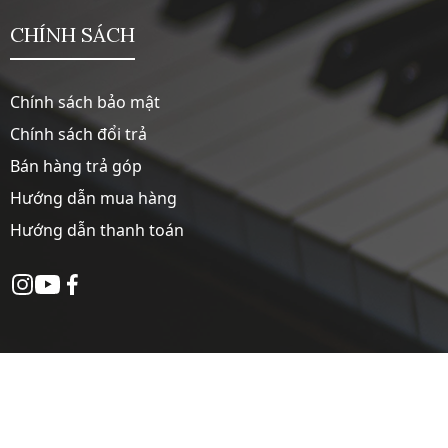
CHÍNH SÁCH
Chính sách bảo mật
Chính sách đổi trả
Bán hàng trả góp
Hướng dẫn mua hàng
Hướng dẫn thanh toán