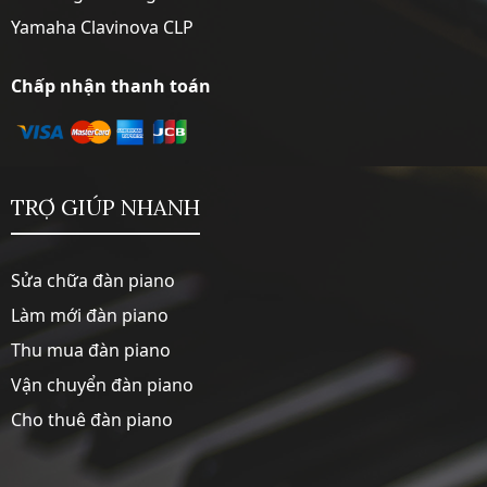
Yamaha Clavinova CLP
Chấp nhận thanh toán
TRỢ GIÚP NHANH
Sửa chữa đàn piano
Làm mới đàn piano
Thu mua đàn piano
Vận chuyển đàn piano
Cho thuê đàn piano