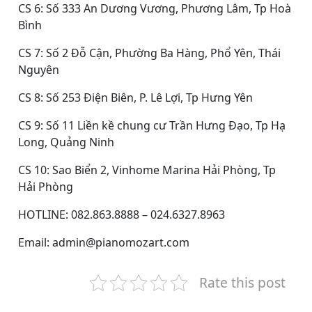
CS 6: Số 333 An Dương Vương, Phương Lâm, Tp Hoà
Bình
CS 7: Số 2 Đỗ Cận, Phường Ba Hàng, Phổ Yên, Thái
Nguyên
CS 8: Số 253 Điện Biên, P. Lê Lợi, Tp Hưng Yên
CS 9: Số 11 Liền kề chung cư Trần Hưng Đạo, Tp Hạ
Long, Quảng Ninh
CS 10: Sao Biển 2, Vinhome Marina Hải Phòng, Tp
Hải Phòng
HOTLINE: 082.863.8888 – 024.6327.8963
Email: admin@pianomozart.com
Rate this post