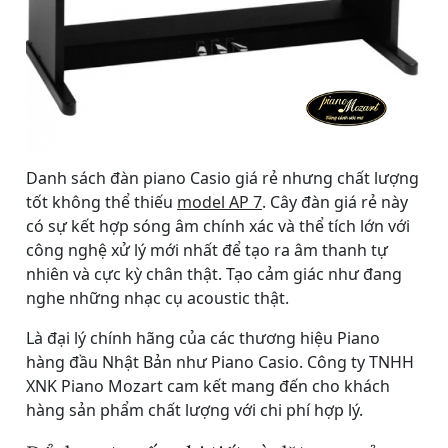
Danh sách đàn piano Casio giá rẻ nhưng chất lượng
tốt không thể thiếu
model AP 7
. Cây đàn giá rẻ này
có sự kết hợp sóng âm chính xác và thể tích lớn với
công nghệ xử lý mới nhất để tạo ra âm thanh tự
nhiên và cực kỳ chân thật. Tạo cảm giác như đang
nghe những nhạc cụ acoustic thật.
Là đại lý chính hãng của các thương hiệu Piano
hàng đầu Nhật Bản như Piano Casio. Công ty TNHH
XNK Piano Mozart cam kết mang đến cho khách
hàng sản phẩm chất lượng với chi phí hợp lý.