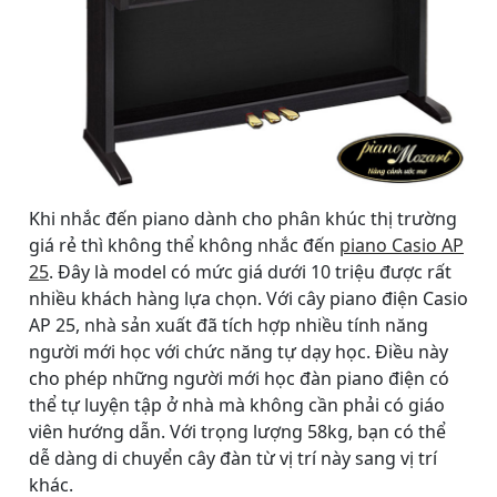
Khi nhắc đến piano dành cho phân khúc thị trường
giá rẻ thì không thể không nhắc đến
piano Casio AP
25
. Đây là model có mức giá dưới 10 triệu được rất
nhiều khách hàng lựa chọn. Với cây piano điện Casio
AP 25, nhà sản xuất đã tích hợp nhiều tính năng
người mới học với chức năng tự dạy học. Điều này
cho phép những người mới học đàn piano điện có
thể tự luyện tập ở nhà mà không cần phải có giáo
viên hướng dẫn. Với trọng lượng 58kg, bạn có thể
dễ dàng di chuyển cây đàn từ vị trí này sang vị trí
khác.