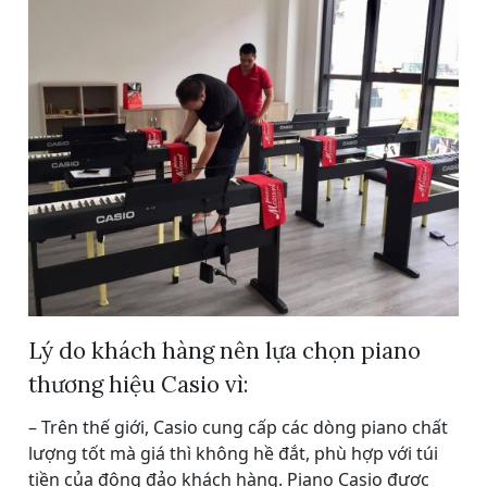
Lý do khách hàng nên lựa chọn piano
thương hiệu Casio vì:
– Trên thế giới, Casio cung cấp các dòng piano chất
lượng tốt mà giá thì không hề đắt, phù hợp với túi
tiền của đông đảo khách hàng. Piano Casio được