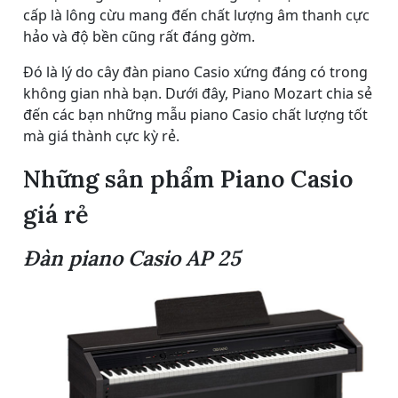
cấp là lông cừu mang đến chất lượng âm thanh cực
hảo và độ bền cũng rất đáng gờm.
Đó là lý do cây đàn piano Casio xứng đáng có trong
không gian nhà bạn. Dưới đây, Piano Mozart chia sẻ
đến các bạn những mẫu piano Casio chất lượng tốt
mà giá thành cực kỳ rẻ.
Những sản phẩm Piano Casio
giá rẻ
Đàn piano Casio AP 25