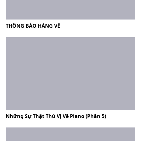
THÔNG BÁO HÀNG VỀ
Những Sự Thật Thú Vị Về Piano (Phần 5)