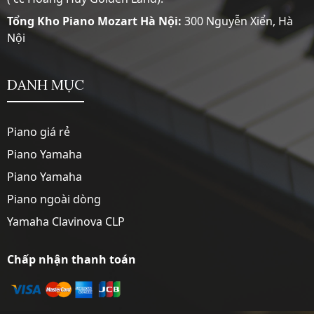
Tổng Kho Piano Mozart Hà Nội:
300 Nguyễn Xiển, Hà
Nội
DANH MỤC
Piano giá rẻ
Piano Yamaha
Piano Yamaha
Piano ngoài dòng
Yamaha Clavinova CLP
Chấp nhận thanh toán