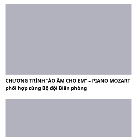
CHƯƠNG TRÌNH “ÁO ẤM CHO EM” – PIANO MOZART
phối hợp cùng Bộ đội Biên phòng