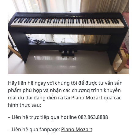
Hãy liên hệ ngay với chúng tôi để được tư vấn sản
phẩm phù hợp và nhận các chương trình khuyễn
mãi ưu đãi đang diễn ra tại
Piano Mozart
qua các
hình thức sau:
– Liên hệ trực tiếp qua hotline 082.863.8888
– Liên hệ qua fanpage:
Piano Mozart