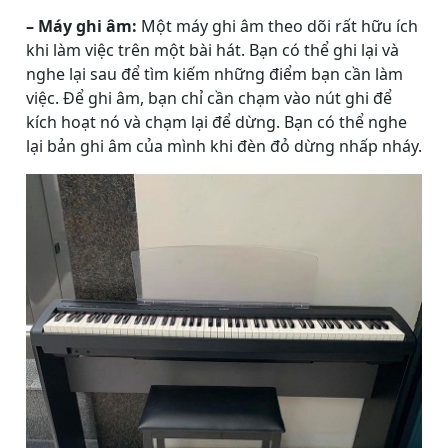
– Máy ghi âm:
Một máy ghi âm theo dõi rất hữu ích
khi làm việc trên một bài hát. Bạn có thể ghi lại và
nghe lại sau để tìm kiếm những điểm bạn cần làm
việc. Để ghi âm, bạn chỉ cần chạm vào nút ghi để
kích hoạt nó và chạm lại để dừng. Bạn có thể nghe
lại bản ghi âm của mình khi đèn đỏ dừng nhấp nháy.