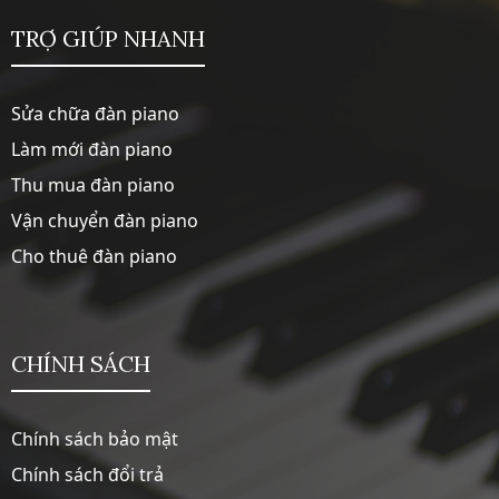
TRỢ GIÚP NHANH
Sửa chữa đàn piano
Làm mới đàn piano
Thu mua đàn piano
Vận chuyển đàn piano
Cho thuê đàn piano
CHÍNH SÁCH
Chính sách bảo mật
Chính sách đổi trả