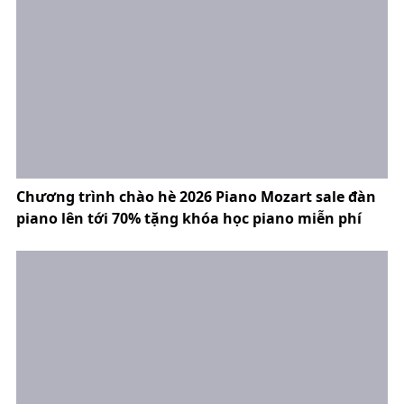
Chương trình chào hè 2026 Piano Mozart sale đàn
piano lên tới 70% tặng khóa học piano miễn phí