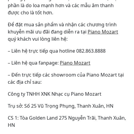
phần là do loa mạnh hơn và các mẫu âm thanh
được cho là tốt hơn.
Để đặt mua sản phẩm và nhận các chương trình
khuyễn mãi ưu đãi đang diễn ra tại
Piano Mozart
quý khách vui lòng liên hệ:
– Liên hệ trực tiếp qua hotline 082.863.8888
– Liên hệ qua fanpage:
Piano Mozart
– Đến trực tiếp các showroom của Piano Mozart tại
các địa chỉ sau:
Công ty TNHH XNK Nhạc cụ Piano Mozart
Trụ sở: Số 25 Vũ Trọng Phụng, Thanh Xuân, HN
CS 1: Tòa Golden Land 275 Nguyễn Trãi, Thanh Xuân,
HN