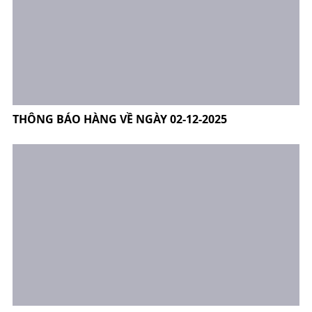
THÔNG BÁO HÀNG VỀ NGÀY 02-12-2025