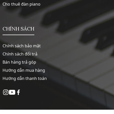
Cho thuê đàn piano
CHÍNH SÁCH
Chính sách bảo mật
Chính sách đổi trả
Bán hàng trả góp
Hướng dẫn mua hàng
Hướng dẫn thanh toán