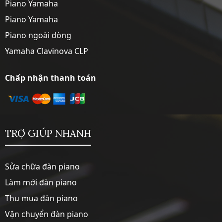
Piano Yamaha
Piano Yamaha
Piano ngoài dòng
Yamaha Clavinova CLP
Chấp nhận thanh toán
TRỢ GIÚP NHANH
Sửa chữa đàn piano
Làm mới đàn piano
Thu mua đàn piano
Vận chuyển đàn piano