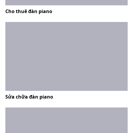
Cho thuê đàn piano
Sửa chữa đàn piano