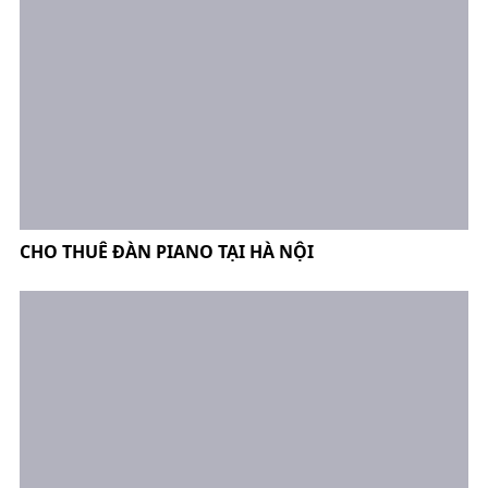
CHO THUÊ ĐÀN PIANO TẠI HÀ NỘI