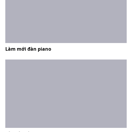
Làm mới đàn piano