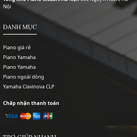
Nội
DANH MỤC
Piano giá rẻ
Piano Yamaha
Piano Yamaha
Piano ngoài dòng
Yamaha Clavinova CLP
Chấp nhận thanh toán