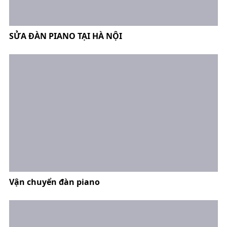
SỬA ĐÀN PIANO TẠI HÀ NỘI
Vận chuyển đàn piano