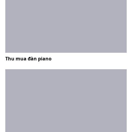
Thu mua đàn piano