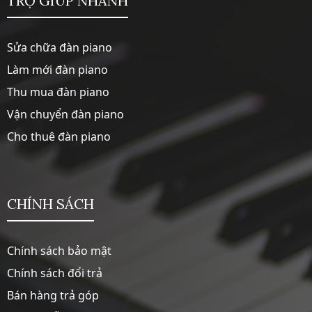
TRỢ GIÚP NHANH
Sửa chữa đàn piano
Làm mới đàn piano
Thu mua đàn piano
Vận chuyển đàn piano
Cho thuê đàn piano
CHÍNH SÁCH
Chính sách bảo mật
Chính sách đổi trả
Bán hàng trả góp