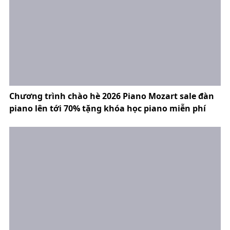
Chương trình chào hè 2026 Piano Mozart sale đàn
piano lên tới 70% tặng khóa học piano miễn phí