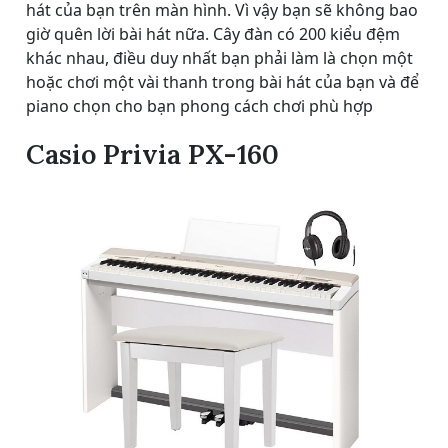
hát của bạn trên màn hình. Vì vậy bạn sẽ không bao
giờ quên lời bài hát nữa. Cây đàn có 200 kiểu đệm
khác nhau, điều duy nhất bạn phải làm là chọn một
hoặc chơi một vài thanh trong bài hát của bạn và để
piano chọn cho bạn phong cách chơi phù hợp
Casio Privia PX-160