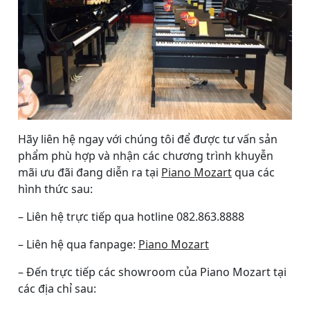
Hãy liên hệ ngay với chúng tôi để được tư vấn sản
phẩm phù hợp và nhận các chương trình khuyễn
mãi ưu đãi đang diễn ra tại
Piano Mozart
qua các
hình thức sau:
– Liên hệ trực tiếp qua hotline 082.863.8888
– Liên hệ qua fanpage:
Piano Mozart
– Đến trực tiếp các showroom của Piano Mozart tại
các địa chỉ sau: