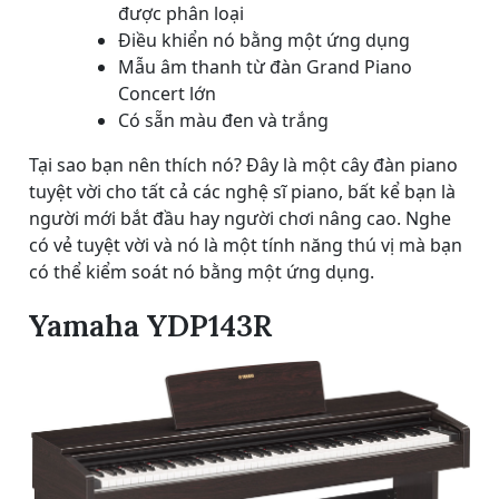
được phân loại
Điều khiển nó bằng một ứng dụng
Mẫu âm thanh từ đàn Grand Piano
Concert lớn
Có sẵn màu đen và trắng
Tại sao bạn nên thích nó? Đây là một cây đàn piano
tuyệt vời cho tất cả các nghệ sĩ piano, bất kể bạn là
người mới bắt đầu hay người chơi nâng cao. Nghe
có vẻ tuyệt vời và nó là một tính năng thú vị mà bạn
có thể kiểm soát nó bằng một ứng dụng.
Yamaha YDP143R