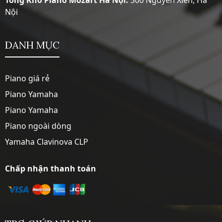
Nội
DANH MỤC
Piano giá rẻ
Piano Yamaha
Piano Yamaha
Piano ngoài dòng
Yamaha Clavinova CLP
Chấp nhận thanh toán