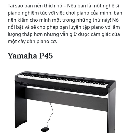
Tại sao bạn nên thích nó – Nếu bạn là một nghệ sĩ
piano nghiêm túc với việc chơi piano của mình, bạn
nên kiếm cho mình một trong những thứ này! Nó
nổi bật và sẽ cho phép bạn luyện tập piano với âm
lượng thấp hơn nhưng vẫn giữ được cảm giác của
một cây đàn piano cơ.
Yamaha P45