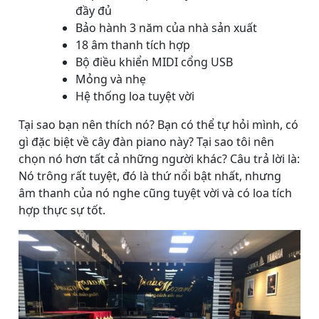
đầy đủ
Bảo hành 3 năm của nhà sản xuất
18 âm thanh tích hợp
Bộ điều khiển MIDI cổng USB
Mỏng và nhẹ
Hệ thống loa tuyệt vời
Tại sao bạn nên thích nó? Bạn có thể tự hỏi mình, có
gì đặc biệt về cây đàn piano này? Tại sao tôi nên
chọn nó hơn tất cả những người khác? Câu trả lời là:
Nó trông rất tuyệt, đó là thứ nổi bật nhất, nhưng
âm thanh của nó nghe cũng tuyệt vời và có loa tích
hợp thực sự tốt.