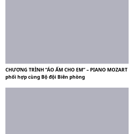
CHƯƠNG TRÌNH “ÁO ẤM CHO EM” – PIANO MOZART
phối hợp cùng Bộ đội Biên phòng