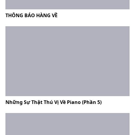
THÔNG BÁO HÀNG VỀ
Những Sự Thật Thú Vị Về Piano (Phần 5)