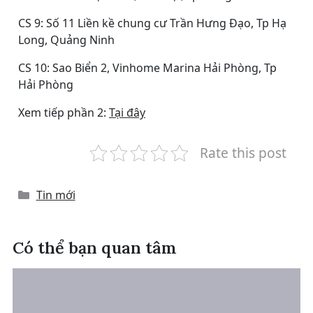
CS 9: Số 11 Liền kề chung cư Trần Hưng Đạo, Tp Hạ
Long, Quảng Ninh
CS 10: Sao Biển 2, Vinhome Marina Hải Phòng, Tp
Hải Phòng
Xem tiếp phần 2:
Tại đây
Rate this post
Categories
Tin mới
Có thể bạn quan tâm