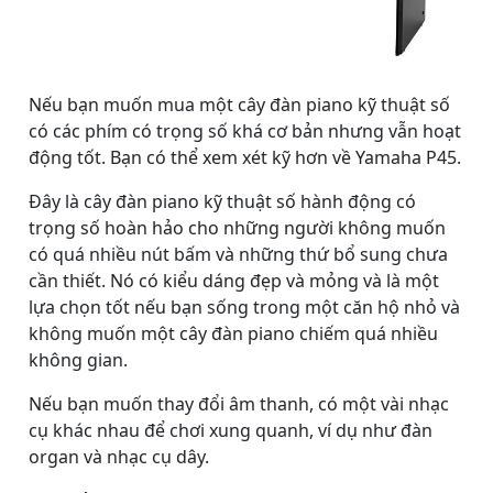
Nếu bạn muốn mua một cây đàn piano kỹ thuật số
có các phím có trọng số khá cơ bản nhưng vẫn hoạt
động tốt. Bạn có thể xem xét kỹ hơn về Yamaha P45.
Đây là cây đàn piano kỹ thuật số hành động có
trọng số hoàn hảo cho những người không muốn
có quá nhiều nút bấm và những thứ bổ sung chưa
cần thiết. Nó có kiểu dáng đẹp và mỏng và là một
lựa chọn tốt nếu bạn sống trong một căn hộ nhỏ và
không muốn một cây đàn piano chiếm quá nhiều
không gian.
Nếu bạn muốn thay đổi âm thanh, có một vài nhạc
cụ khác nhau để chơi xung quanh, ví dụ như đàn
organ và nhạc cụ dây.