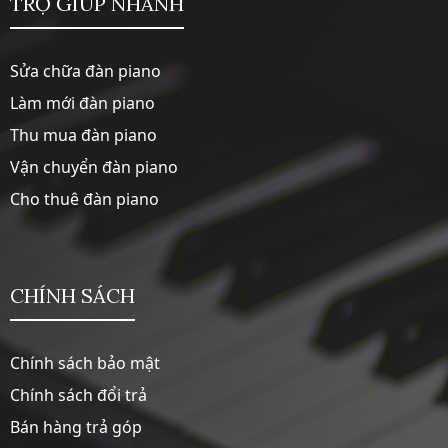
TRỢ GIÚP NHANH
Sửa chữa đàn piano
Làm mới đàn piano
Thu mua đàn piano
Vận chuyển đàn piano
Cho thuê đàn piano
CHÍNH SÁCH
Chính sách bảo mật
Chính sách đổi trả
Bán hàng trả góp