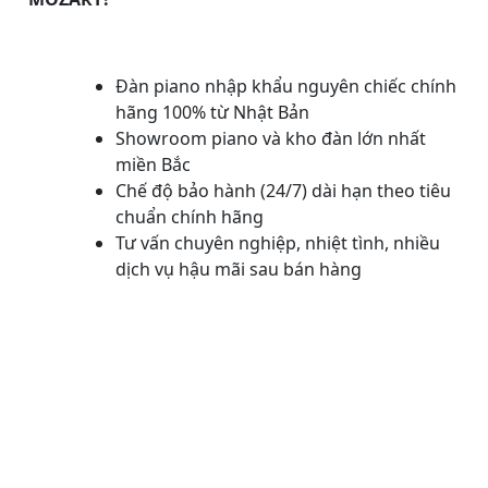
Đàn piano nhập khẩu nguyên chiếc chính
hãng 100% từ Nhật Bản
Showroom piano và kho đàn lớn nhất
miền Bắc
Chế độ bảo hành (24/7) dài hạn theo tiêu
chuẩn chính hãng
Tư vấn chuyên nghiệp, nhiệt tình, nhiều
dịch vụ hậu mãi sau bán hàng