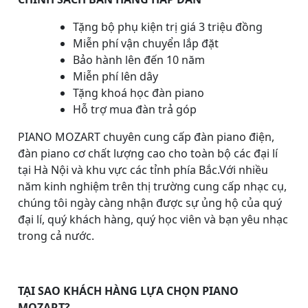
Tặng bộ phụ kiện trị giá 3 triệu đồng
Miễn phí vận chuyển lắp đặt
Bảo hành lên đến 10 năm
Miễn phí lên dây
Tặng khoá học đàn piano
Hỗ trợ mua đàn trả góp
PIANO MOZART chuyên cung cấp đàn piano điện,
đàn piano cơ chất lượng cao cho toàn bộ các đại lí
tại Hà Nội và khu vực các tỉnh phía Bắc.Với nhiều
năm kinh nghiệm trên thị trường cung cấp nhạc cụ,
chúng tôi ngày càng nhận được sự ủng hộ của quý
đại lí, quý khách hàng, quý học viên và bạn yêu nhạc
trong cả nước.
TẠI SAO KHÁCH HÀNG LỰA CHỌN PIANO
MOZART?