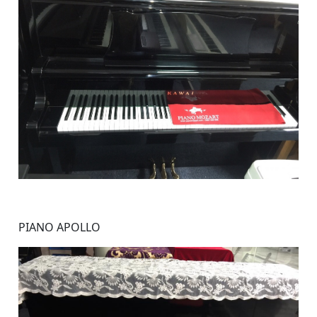
PIANO APOLLO