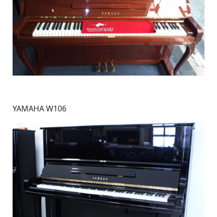
YAMAHA W106