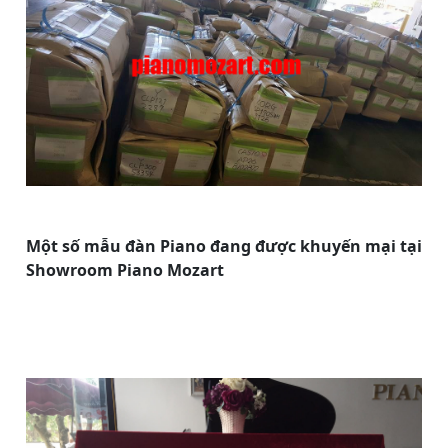
Một số mẫu đàn Piano đang được khuyến mại tại
Showroom Piano Mozart