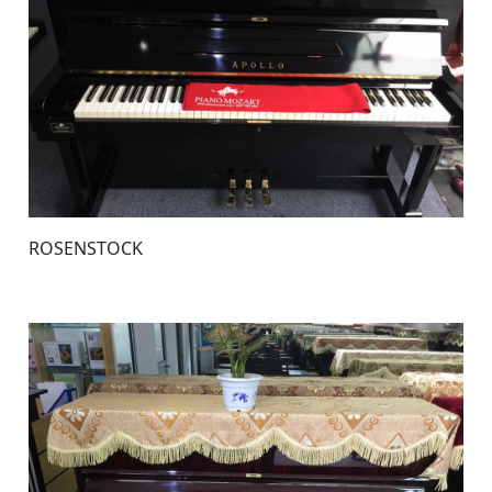
ROSENSTOCK