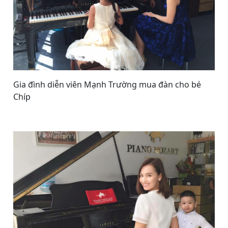
Gia đình diễn viên Mạnh Trường mua đàn cho bé
Chíp