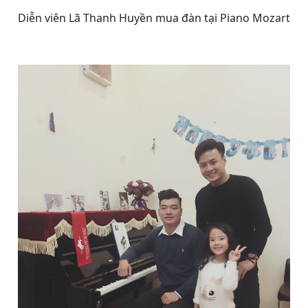
Diễn viên Lã Thanh Huyền mua đàn tại Piano Mozart