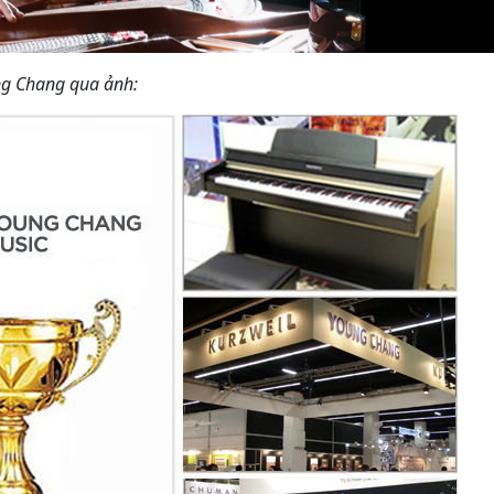
ung Chang qua ảnh: