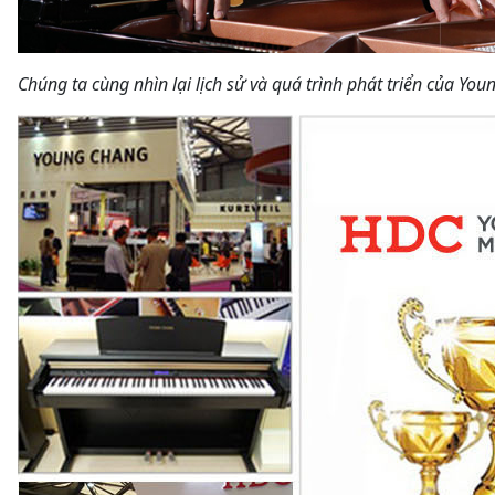
Chúng ta cùng nhìn lại lịch sử và quá trình phát triển của Yo