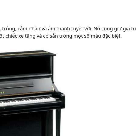
trông, cảm nhận và âm thanh tuyệt vời. Nó cũng giữ giá trị
 chiếc xe tăng và có sẵn trong một số màu đặc biệt.