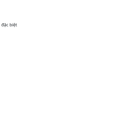
 đặc biệt