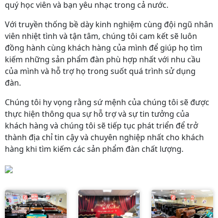
quý học viên và bạn yêu nhạc trong cả nước.
Với truyền thống bề dày kinh nghiệm cùng đội ngũ nhân
viên nhiệt tình và tận tâm, chúng tôi cam kết sẽ luôn
đồng hành cùng khách hàng của mình để giúp họ tìm
kiếm những sản phẩm đàn phù hợp nhất với nhu cầu
của mình và hỗ trợ họ trong suốt quá trình sử dụng
đàn.
Chúng tôi hy vọng rằng sứ mệnh của chúng tôi sẽ được
thực hiện thông qua sự hỗ trợ và sự tin tưởng của
khách hàng và chúng tôi sẽ tiếp tục phát triển để trở
thành địa chỉ tin cậy và chuyên nghiệp nhất cho khách
hàng khi tìm kiếm các sản phẩm đàn chất lượng.