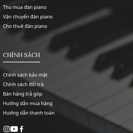
Thu mua đàn piano
Vận chuyển đàn piano
Cho thuê đàn piano
CHÍNH SÁCH
Chính sách bảo mật
Chính sách đổi trả
Bán hàng trả góp
Hướng dẫn mua hàng
Hướng dẫn thanh toán